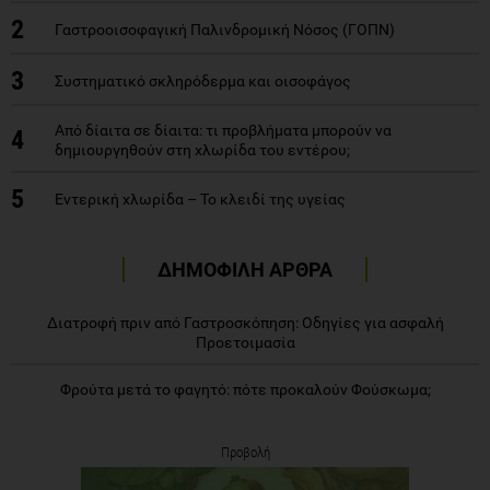
2
Γαστροοισοφαγική Παλινδρομική Νόσος (ΓΟΠΝ)
3
Συστηματικό σκληρόδερμα και οισοφάγος
Από δίαιτα σε δίαιτα: τι προβλήματα μπορούν να
4
δημιουργηθούν στη χλωρίδα του εντέρου;
5
Εντερική χλωρίδα – Το κλειδί της υγείας
ΔΗΜΟΦΙΛΗ ΑΡΘΡΑ
Διατροφή πριν από Γαστροσκόπηση: Οδηγίες για ασφαλή
Προετοιμασία
Φρούτα μετά το φαγητό: πότε προκαλούν Φούσκωμα;
Προβολή