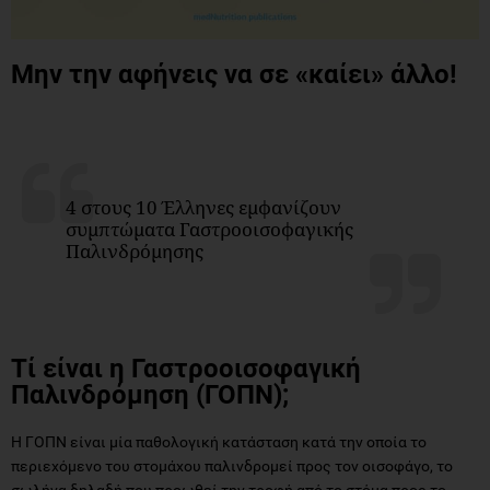
Μην την αφήνεις να σε «καίει» άλλο!
4 στους 10 Έλληνες εμφανίζουν
συμπτώματα Γαστροοισοφαγικής
Παλινδρόμησης
Τί είναι η Γαστροοισοφαγική
Παλινδρόμηση (ΓΟΠΝ);
Η ΓΟΠΝ είναι μία παθολογική κατάσταση κατά την οποία το
περιεχόμενο του στομάχου παλινδρομεί προς τον οισοφάγο, το