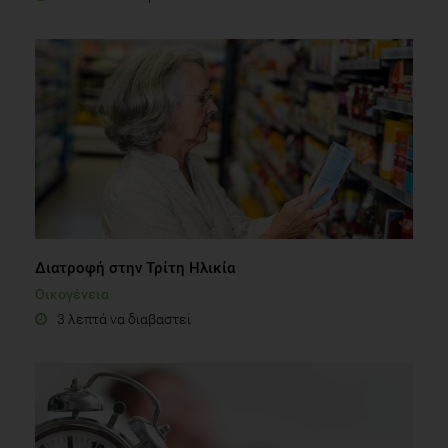
Διατροφή στην Τρίτη Ηλικία
Οικογένεια
3 λεπτά να διαβαστεί