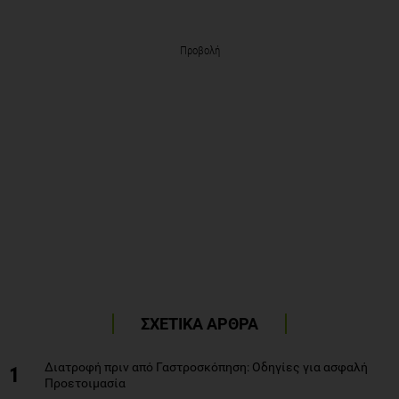
Προβολή
ΣΧΕΤΙΚΑ ΑΡΘΡΑ
Διατροφή πριν από Γαστροσκόπηση: Οδηγίες για ασφαλή
1
Προετοιμασία