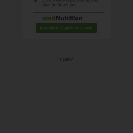
Προβολή