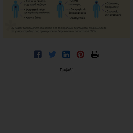
Προβολή