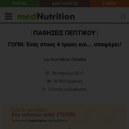
PORTAL
ΔΙΑΙΤΟΛΟΓΟΣ
E-SHOP
ΠΑΘΗΣΕΙΣ ΠΕΠΤΙΚΟΥ
ΓΟΠΝ: Ένας στους 4 τρώει και... υποφέρει!
της Ευσταθίας Παπαδά
08 Απριλίου 2017
181953 Προβολές
3 λεπτά να διαβαστεί