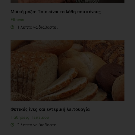
Μυϊκή μάζα: Ποια είναι τα λάθη που κάνεις;
Fitness
1 λεπτό να διαβαστεί
Φυτικές ίνες και εντερική λειτουργία
Παθήσεις Πεπτικού
2 λεπτά να διαβαστεί