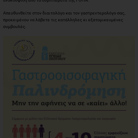
ανακούφιση από τα συμπτώματα της ΓΟΠΝ.
Απευθυνθείτε στον διαιτολόγο και τον γαστρεντερολόγο σας,
προκειμένου να λάβετε τις κατάλληλες κι εξατομικευμένες
συμβουλές.