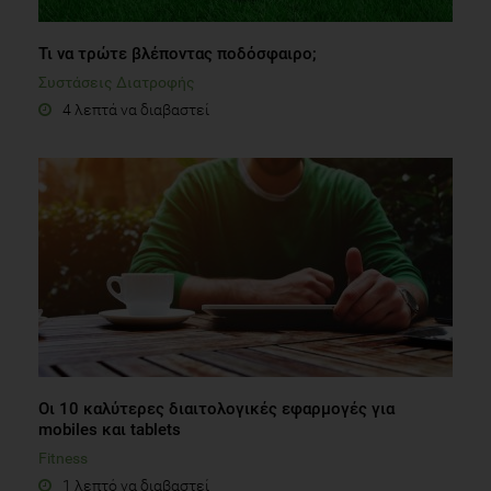
Τι να τρώτε βλέποντας ποδόσφαιρο;
Συστάσεις Διατροφής
4 λεπτά να διαβαστεί
Οι 10 καλύτερες διαιτολογικές εφαρμογές για
mobiles και tablets
Fitness
1 λεπτό να διαβαστεί