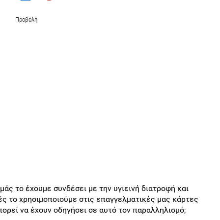
Προβολή
εμάς το έχουμε συνδέσει με την υγιεινή διατροφή και
ρές το χρησιμοποιούμε στις επαγγελματικές μας κάρτες
μπορεί να έχουν οδηγήσει σε αυτό τον παραλληλισμό;