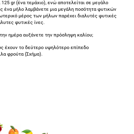
 125 gr (ένα τεμάχιο), ενώ αποτελείται σε μεγάλο
ας ένα μήλο λαμβάνετε μια μεγάλη ποσότητα φυτικών
εσωτερικό μέρος των μήλων παρέχει διαλυτές φυτικές
λυτες φυτικές ίνες.
την ημέρα αυξάνετε την πρόσληψη καλίου;
θώς έχουν το δεύτερο υψηλότερο επίπεδο
λα φρούτα (Σχήμα).