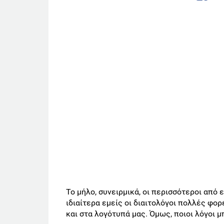
Το μήλο, συνειρμικά, οι περισσότεροι από 
ιδιαίτερα εμείς οι διαιτολόγοι πολλές φο
και στα λογότυπά μας. Όμως, ποιοι λόγοι 