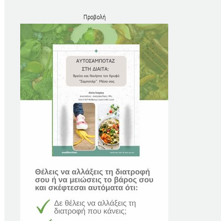
Προβολή