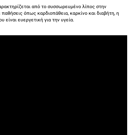
χαρακτηρίζεται από το συσσωρευμένο λίπος στην
ε παθήσεις όπως καρδιοπάθεια, καρκίνο και διαβήτη, η
 είναι ευεργετική για την υγεία.