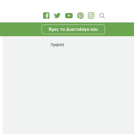
Βρες το Διαιτολόγο σου
Προβολή