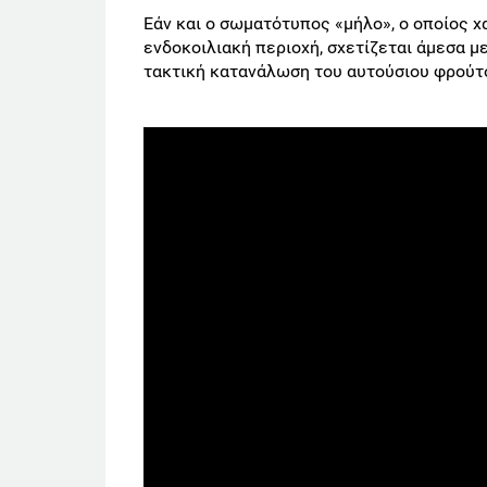
Εάν και ο σωματότυπος «μήλο», ο οποίος 
ενδοκοιλιακή περιοχή, σχετίζεται άμεσα μ
τακτική κατανάλωση του αυτούσιου φρούτου