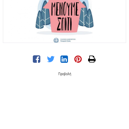
Προβολή