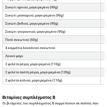
Συκώτι αρνιού, μαγειρεμένο (90g)
Συκώτι μοσχαριού, μαγειρεμένο (90g)
Συκώτι βοδιού, μαγειρεμένο (90g)
Συκώτι γουρουνιού, μαγειρεμένο (90g)
Πατέ συκωτιού (60g)
4 κομμάτια λουκάνικο συκωτιού
Λευκό ψάρι
2 φιλέτα ρέγγα, μαγειρεμένα (110g)
2 φιλέτα παστή ρέγγα, μαγειρεμένα (130g)
2 φιλέτα κολιού, μαγειρεμένα (110g)
Βιταμίνες συμπλέγματος Β
Οι βιταμίνες του συμπλέγματος Β συμμετέχουν σε πολλές που