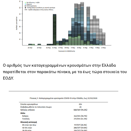
Ο αριθμός των καταγεγραμμένων κρουσμάτων στην Ελλάδα
παρατίθεται στον παρακάτω πίνακα, με τα έως τώρα στοιχεία του
ΕΟΔΥ.