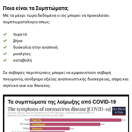
Ποια είναι τα Συμπτώματα;
Με τα μέχρι τώρα δεδομένα ο ιός μπορεί να προκαλέσει
συμπτωματολογία όπως:
πυρετό
βήχα
δυσκολία στην αναπνοή
μυαλγίες
καταβολή
Σε σοβαρές περιπτώσεις μπορεί να εμφανιστούν σοβαρή
πνευμονία, σύνδρομο οξείας αναπνευστικής δυσχέρειας, σήψη και
σηπτικό σοκ και θάνατος.