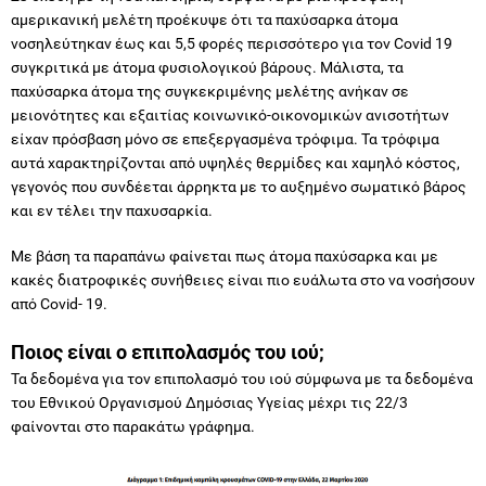
αμερικανική μελέτη προέκυψε ότι τα παχύσαρκα άτομα
νοσηλεύτηκαν έως και 5,5 φορές περισσότερο για τον Covid 19
συγκριτικά με άτομα φυσιολογικού βάρους. Μάλιστα, τα
παχύσαρκα άτομα της συγκεκριμένης μελέτης ανήκαν σε
μειονότητες και εξαιτίας κοινωνικό-οικονομικών ανισοτήτων
είχαν πρόσβαση μόνο σε επεξεργασμένα τρόφιμα. Τα τρόφιμα
αυτά χαρακτηρίζονται από υψηλές θερμίδες και χαμηλό κόστος,
γεγονός που συνδέεται άρρηκτα με το αυξημένο σωματικό βάρος
και εν τέλει την παχυσαρκία.
Με βάση τα παραπάνω φαίνεται πως άτομα παχύσαρκα και με
κακές διατροφικές συνήθειες είναι πιο ευάλωτα στο να νοσήσουν
από Covid- 19.
Ποιος είναι ο επιπολασμός του ιού;
Τα δεδομένα για τον επιπολασμό του ιού σύμφωνα με τα δεδομένα
του Εθνικού Οργανισμού Δημόσιας Υγείας μέχρι τις 22/3
φαίνονται στο παρακάτω γράφημα.