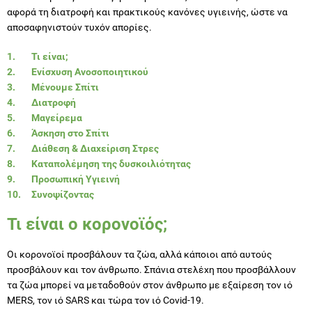
αφορά τη διατροφή και πρακτικούς κανόνες υγιεινής, ώστε να
αποσαφηνιστούν τυχόν απορίες.
Τι είναι;
Ενίσχυση Ανοσοποιητικού
Μένουμε Σπίτι
Διατροφή
Μαγείρεμα
Άσκηση στο Σπίτι
Διάθεση & Διαχείριση Στρες
Καταπολέμηση της δυσκοιλιότητας
Προσωπική Υγιεινή
Συνοψίζοντας
Τι είναι ο κορονοϊός;
Οι κορονοϊοί προσβάλουν τα ζώα, αλλά κάποιοι από αυτούς
προσβάλουν και τον άνθρωπο. Σπάνια στελέχη που προσβάλλουν
τα ζώα μπορεί να μεταδοθούν στον άνθρωπο με εξαίρεση τον ιό
MERS, τον ιό SARS και τώρα τον ιό Covid-19.