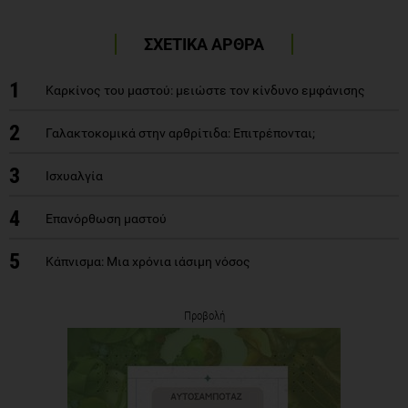
ΣΧΕΤΙΚΑ ΑΡΘΡΑ
1
Καρκίνος του μαστού: μειώστε τον κίνδυνο εμφάνισης
2
Γαλακτοκομικά στην αρθρίτιδα: Επιτρέπονται;
3
Ισχυαλγία
4
Επανόρθωση μαστού
5
Κάπνισμα: Μια χρόνια ιάσιμη νόσος
Προβολή