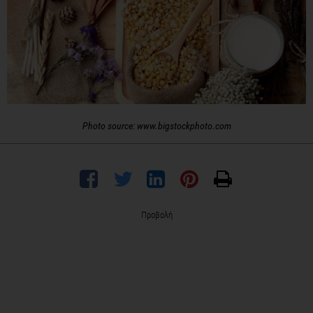
Photo source: www.bigstockphoto.com
Προβολή