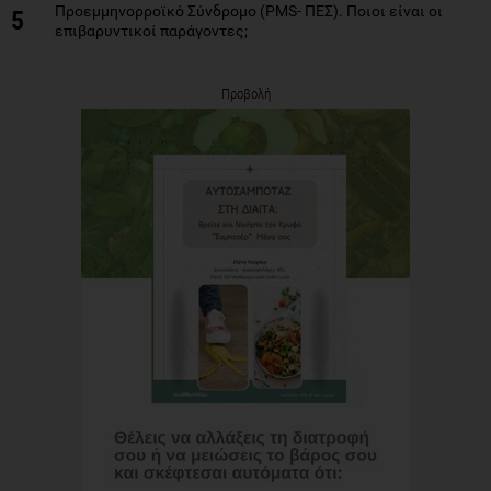
Προεμμηνορροϊκό Σύνδρομο (PMS- ΠΕΣ). Ποιοι είναι οι
5
επιβαρυντικοί παράγοντες;
Προβολή