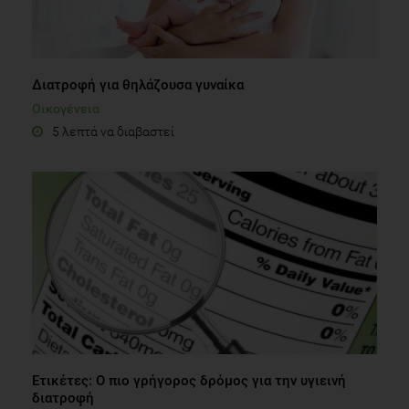
Διατροφή για θηλάζουσα γυναίκα
Οικογένεια
5 λεπτά να διαβαστεί
Ετικέτες: Ο πιο γρήγορος δρόμος για την υγιεινή
διατροφή