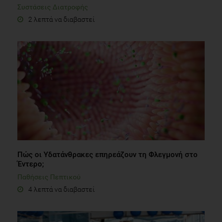
Συστάσεις Διατροφής
2 λεπτά να διαβαστεί
Πώς οι Υδατάνθρακες επηρεάζουν τη Φλεγμονή στο
Έντερο;
Παθήσεις Πεπτικού
4 λεπτά να διαβαστεί