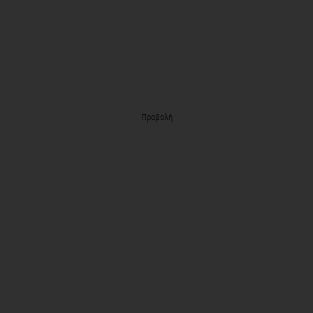
Προβολή