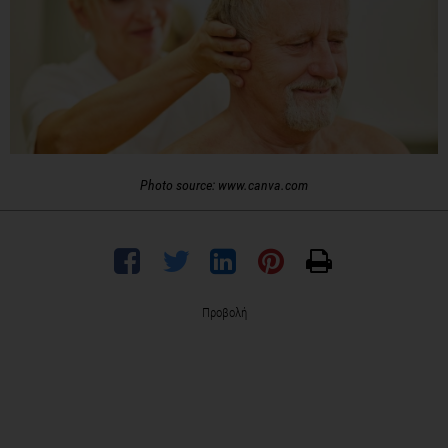
Photo source: www.canva.com
Προβολή