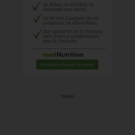
Προβολή