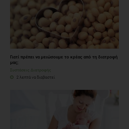
Γιατί πρέπει να μειώσουμε το κρέας από τη διατροφή
μας;
Συστάσεις Διατροφής
2 λεπτά να διαβαστεί