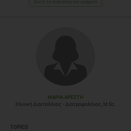
Δείτε το διαιτολογικό γραφείο
ΜΑΡΊΑ ΑΡΈΣΤΗ
Κλινική Διαιτολόγος - Διατροφολόγος, M.Sc.
TOPICS