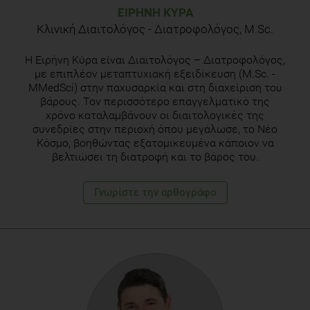
ΕΙΡΉΝΗ ΚΎΡΑ
Κλινική Διαιτολόγος - Διατροφολόγος, M.Sc.
H Eιρήνη Κύρα είναι Διαιτολόγος – Διατροφολόγος,
με επιπλέον μεταπτυχιακή εξειδίκευση (M.Sc. -
MMedSci) στην παχυσαρκία και στη διαχείριση του
βάρους. Τον περισσότερο επαγγελματικό της
χρόνο καταλαμβάνουν οι διαιτολογικές της
συνεδρίες στην περιοχή όπου μεγάλωσε, το Νέο
Κόσμο, βοηθώντας εξατομικευμένα κάποιον να
βελτιώσει τη διατροφή και το βάρος του.
Γνωρίστε την αρθογράφο