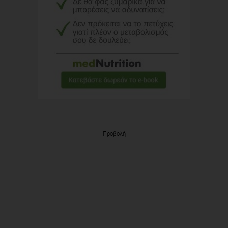
Προβολή