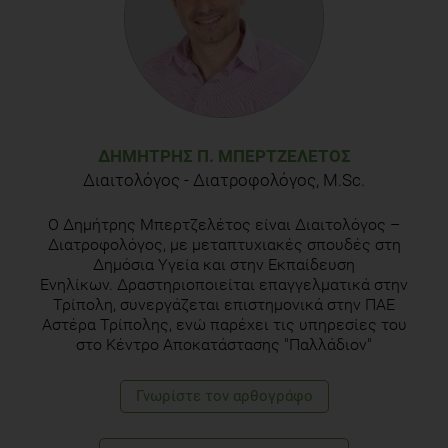
ΔΗΜΉΤΡΗΣ Π. ΜΠΕΡΤΖΕΛΈΤΟΣ
Διαιτολόγος - Διατροφολόγος, M.Sc.
Ο Δημήτρης Μπερτζελέτος είναι Διαιτολόγος –
Διατροφολόγος, με μεταπτυχιακές σπουδές στη
Δημόσια Υγεία και στην Εκπαίδευση
Ενηλίκων. Δραστηριοποιείται επαγγελματικά στην
Τρίπολη, συνεργάζεται επιστημονικά στην ΠΑΕ
Αστέρα Τρίπολης, ενώ παρέχει τις υπηρεσίες του
στο Κέντρο Αποκατάστασης "Παλλάδιον"
Γνωρίστε τoν αρθογράφο