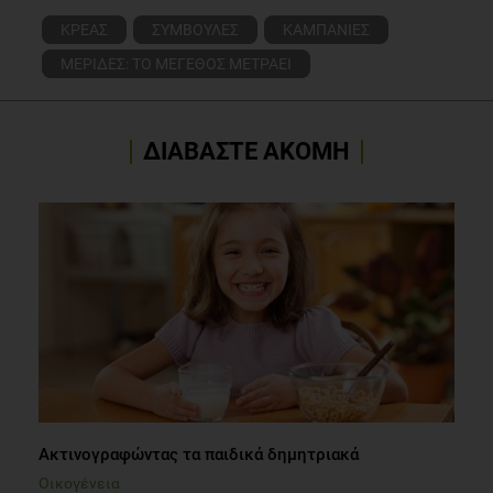
ΚΡΕΑΣ
ΣΥΜΒΟΥΛΕΣ
ΚΑΜΠΑΝΙΕΣ
ΜΕΡΙΔΕΣ: ΤΟ ΜΕΓΕΘΟΣ ΜΕΤΡΑΕΙ
ΔΙΑΒΑΣΤΕ ΑΚΟΜΗ
Ακτινογραφώντας τα παιδικά δημητριακά
Οικογένεια