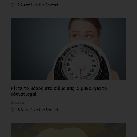
2 λεπτά να διαβαστεί
Ρίξτε το βάρος στο σώμα σας: 5 μύθοι για το
αδυνάτισμα!
Δίαιτα
3 λεπτά να διαβαστεί