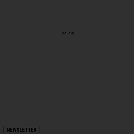
Προβολή
NEWSLETTER