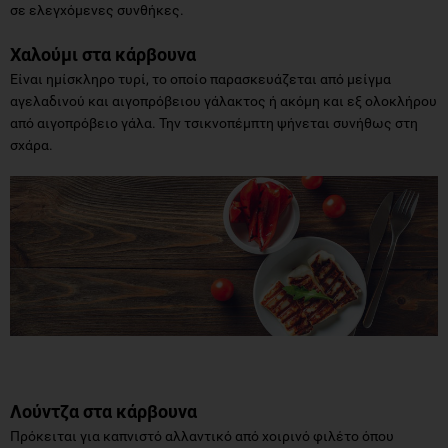
σε ελεγχόμενες συνθήκες.
Χαλούμι στα κάρβουνα
Είναι ημίσκληρο τυρί, το οποίο παρασκευάζεται από μείγμα
αγελαδινού και αιγοπρόβειου γάλακτος ή ακόμη και εξ ολοκλήρου
από αιγοπρόβειο γάλα. Την τσικνοπέμπτη ψήνεται συνήθως στη
σχάρα.
Λούντζα στα κάρβουνα
Πρόκειται για καπνιστό αλλαντικό από χοιρινό φιλέτο όπου