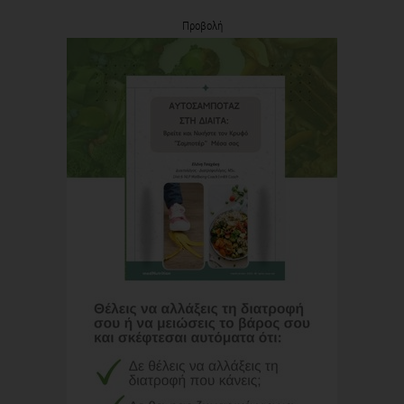
Προβολή