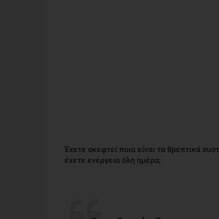
Έχετε σκεφτεί ποια είναι τα θρεπτικά συσ
έχετε ενέργεια όλη ημέρα;