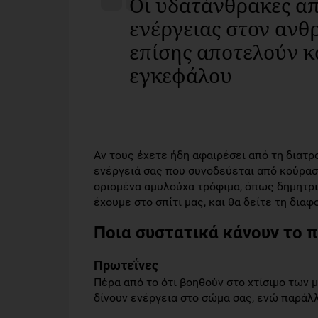
Οι υδατάνθρακες απ
ενέργειας στον ανθ
επίσης αποτελούν κ
εγκεφάλου
Αν τους έχετε ήδη αφαιρέσει από τη διατρ
ενέργειά σας που συνοδεύεται από κούρασ
ορισμένα αμυλούχα τρόφιμα, όπως δημητρι
έχουμε στο σπίτι μας, και θα δείτε τη διαφ
Ποια συστατικά κάνουν το π
Πρωτεΐνες
Πέρα από το ότι βοηθούν στο χτίσιμο των 
δίνουν ενέργεια στο σώμα σας, ενώ παράλ