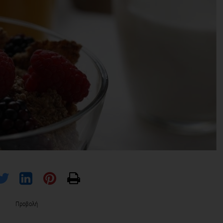
Προβολή