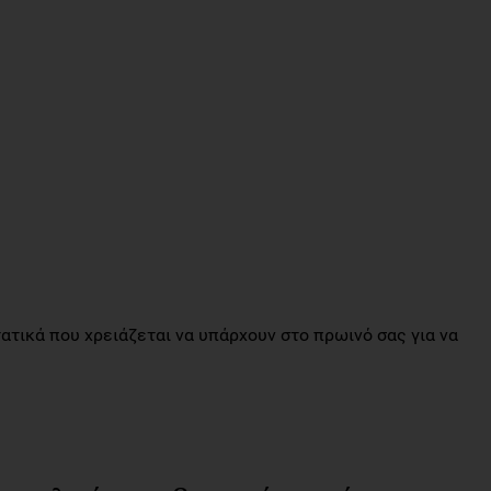
τατικά που χρειάζεται να υπάρχουν στο πρωινό σας για να