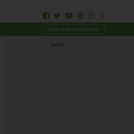
Βρες το Διαιτολόγο σου
Προβολή