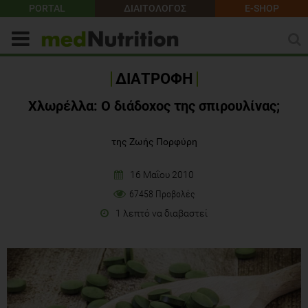
PORTAL
ΔΙΑΙΤΟΛΟΓΟΣ
E-SHOP
ΔΙΑΤΡΟΦΗ
Χλωρέλλα: Ο διάδοχος της σπιρουλίνας;
της Ζωής Πορφύρη
16 Μαΐου 2010
67458 Προβολές
1 λεπτό να διαβαστεί