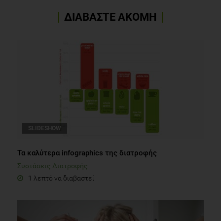
ΔΙΑΒΑΣΤΕ ΑΚΟΜΗ
SLIDESHOW
Τα καλύτερα infographics της διατροφής
Συστάσεις Διατροφής
1 λεπτό να διαβαστεί