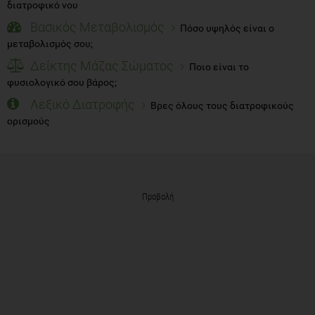
διατροφικό νου
Βασικός Μεταβολισμός
Πόσο υψηλός είναι ο
μεταβολισμός σου;
Δείκτης Μάζας Σώματος
Ποιο είναι το
φυσιολογικό σου βάρος;
Λεξικό Διατροφής
Βρες όλους τους διατροφικούς
ορισμούς
Προβολή