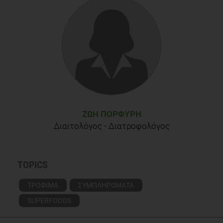
ΖΩΉ ΠΟΡΦΎΡΗ
Διαιτολόγος - Διατροφολόγος
TOPICS
ΤΡΟΦΙΜΑ
ΣΥΜΠΛΗΡΩΜΑΤΑ
SUPERFOODS