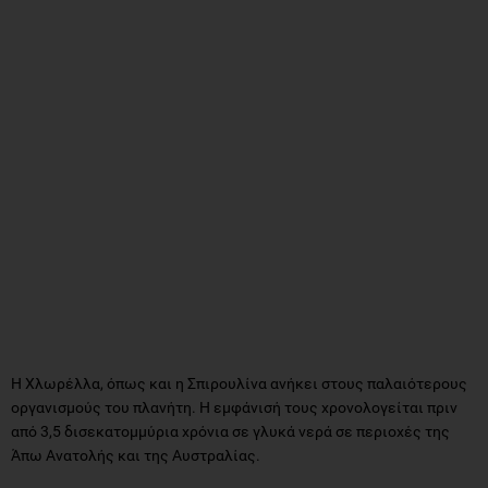
Η Χλωρέλλα, όπως και η Σπιρουλίνα ανήκει στους παλαιότερους
οργανισμούς του πλανήτη. Η εμφάνισή τους χρονολογείται πριν
από 3,5 δισεκατομμύρια χρόνια σε γλυκά νερά σε περιοχές της
Άπω Ανατολής και της Αυστραλίας.