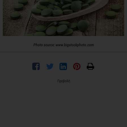
Photo source: www.bigstockphoto.com
Προβολή