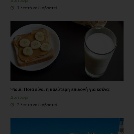
Διατροφή
1 λεπτό να διαβαστεί
Ψωμί: Ποια είναι η καλύτερη επιλογή για εσένα;
Διατροφή
2 λεπτά να διαβαστεί