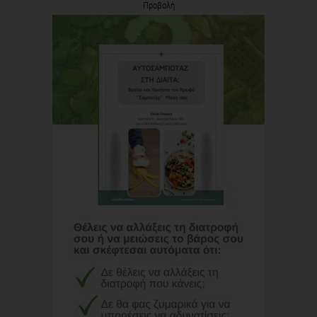
Προβολή