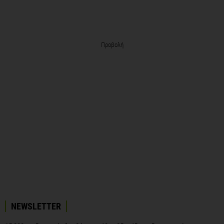
Προβολή
NEWSLETTER