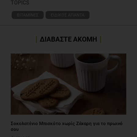
TOPICS
ΒΙΤΑΜΙΝΕΣ
ΕΙΔΙΚΟΣ ΑΠΑΝΤΑ
ΔΙΑΒΑΣΤΕ ΑΚΟΜΗ
Σοκολατένιο Μπισκότο χωρίς Ζάχαρη για το πρωινό
σου