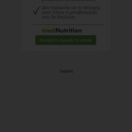
Προβολή