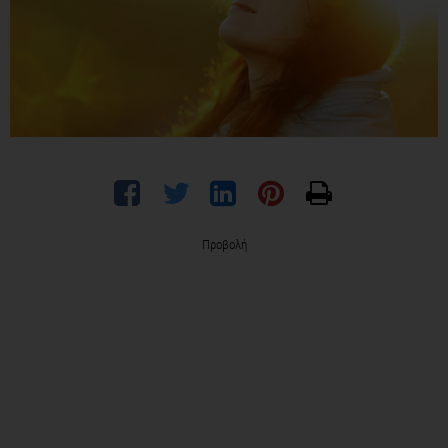
Προβολή