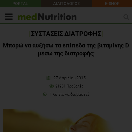
PORTAL
ΔΙΑΙΤΟΛΟΓΟΣ
E-SHOP
ΣΥΣΤΑΣΕΙΣ ΔΙΑΤΡΟΦΗΣ
Μπορώ να αυξήσω τα επίπεδα της βιταμίνης D
μέσω της διατροφής;
27 Απριλίου 2015
21951 Προβολές
1 λεπτό να διαβαστεί