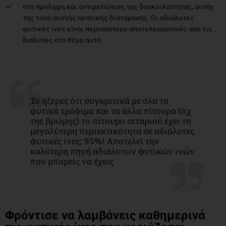
στη πρόληψη και αντιμετώπιση της δυσκοιλιότητας, αυτής
της τόσο συχνής πεπτικής διαταραχής. Οι αδιάλυτες
φυτικές ίνες είναι περισσότερο αποτελεσματικές από τις
διαλυτές στο θέμα αυτό.
Το ήξερες ότι συγκριτικά με όλα τα
φυτικά τρόφιμα και τα άλλα πίτουρα (πχ
της βρώμης) το πίτουρο σιταριού έχει τη
μεγαλύτερη περιεκτικότητα σε αδιάλυτες
φυτικές ίνες; 95%! Αποτελεί την
καλύτερη πηγή αδιάλυτων φυτικών ινών
που μπορείς να έχεις
Φρόντισε να λαμβάνεις καθημερινά