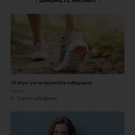
10 λόγοι για να περπατάτε καθημερινά
Fitness
2 λεπτά να διαβαστεί