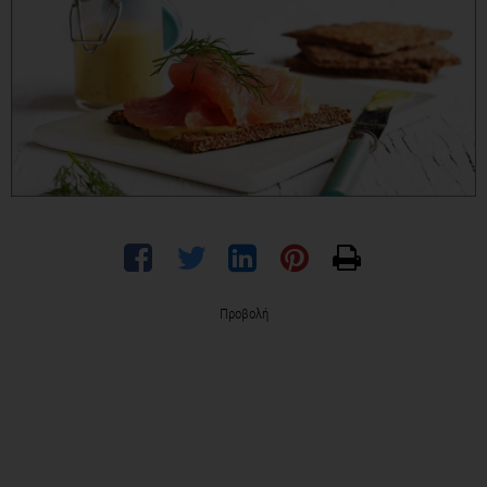
Προβολή