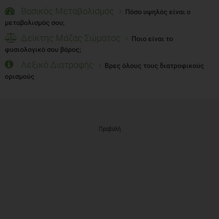
Βασικός Μεταβολισμός
Πόσο υψηλός είναι ο
μεταβολισμός σου;
Δείκτης Μάζας Σώματος
Ποιο είναι το
φυσιολογικό σου βάρος;
Λεξικό Διατροφής
Βρες όλους τους διατροφικούς
ορισμούς
Προβολή