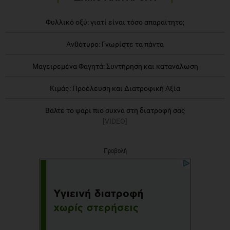
Φυλλικό οξύ: γιατί είναι τόσο απαραίτητο;
Ανθότυρο: Γνωρίστε τα πάντα
Μαγειρεμένα Φαγητά: Συντήρηση και κατανάλωση
Κιμάς: Προέλευση και Διατροφική Αξία
Βάλτε το ψάρι πιο συχνά στη διατροφή σας
[VIDEO]
Προβολή