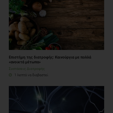
Επιστήμη της διατροφής: Καινούργια με πολλά
«ανοικτά μέτωπα»
Συστάσεις Διατροφής
1 λεπτό να διαβαστεί