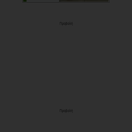
Προβολή
Προβολή