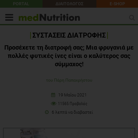
PORTAL
ΔΙΑΙΤΟΛΟΓΟΣ
E-SHOP
ΣΥΣΤΑΣΕΙΣ ΔΙΑΤΡΟΦΗΣ
Προσέχετε τη διατροφή σας; Μια φρυγανιά με
πολλές φυτικές ίνες είναι ο καλύτερος σας
σύμμαχος!
του Πάρη Παπαχρήστου
19 Μαΐου 2021
11565 Προβολές
6 λεπτά να διαβαστεί