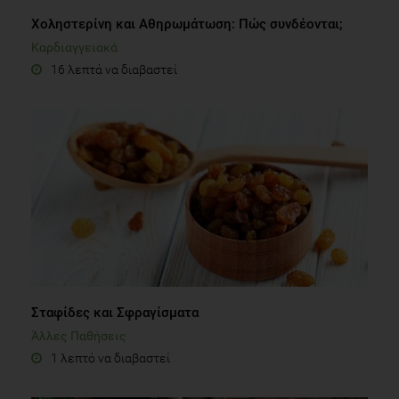
Χοληστερίνη και Αθηρωμάτωση: Πώς συνδέονται;
Καρδιαγγειακά
16 λεπτά να διαβαστεί
Σταφίδες και Σφραγίσματα
Άλλες Παθήσεις
1 λεπτό να διαβαστεί