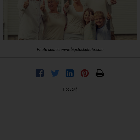
Photo source: www.bigstockphoto.com
Προβολή