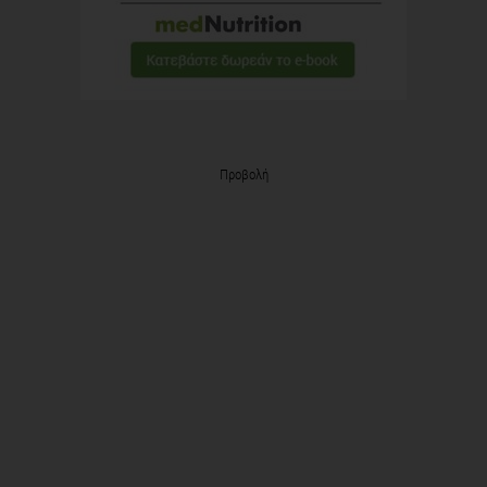
Προβολή