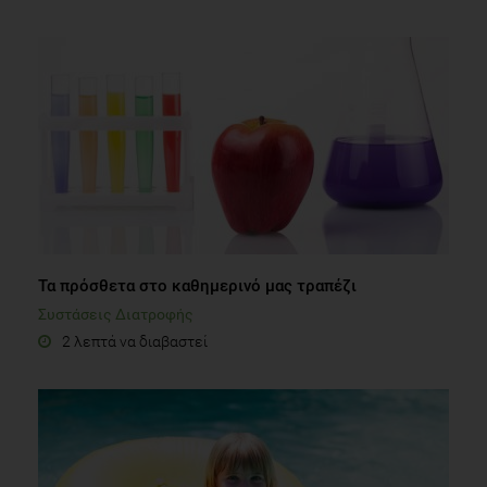
Τα πρόσθετα στο καθημερινό μας τραπέζι
Συστάσεις Διατροφής
2 λεπτά να διαβαστεί