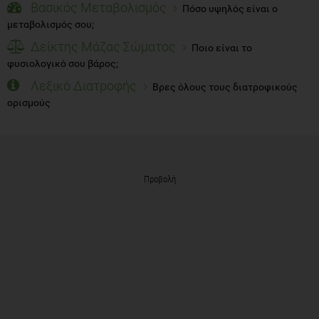
Βασικός Μεταβολισμός
Πόσο υψηλός είναι ο
μεταβολισμός σου;
Δείκτης Μάζας Σώματος
Ποιο είναι το
φυσιολογικό σου βάρος;
Λεξικό Διατροφής
Βρες όλους τους διατροφικούς
ορισμούς
Προβολή