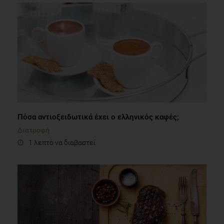
Πόσα αντιοξειδωτικά έχει ο ελληνικός καφές;
Διατροφή
1 λεπτό να διαβαστεί