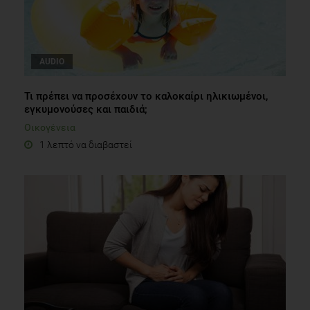
AUDIO
Τι πρέπει να προσέχουν το καλοκαίρι ηλικιωμένοι,
εγκυμονούσες και παιδιά;
Οικογένεια
1 λεπτό να διαβαστεί