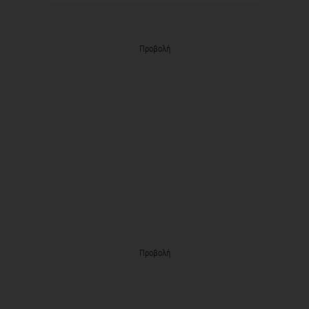
Προβολή
Προβολή