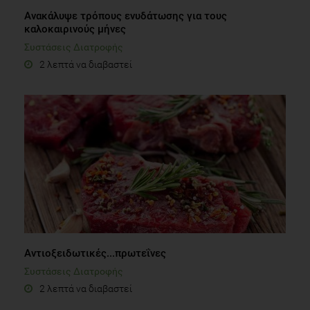
Ανακάλυψε τρόπους ενυδάτωσης για τους
καλοκαιρινούς μήνες
Συστάσεις Διατροφής
2 λεπτά να διαβαστεί
Αντιοξειδωτικές...πρωτεΐνες
Συστάσεις Διατροφής
2 λεπτά να διαβαστεί