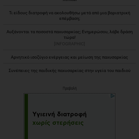
Τι είδους διατροφή να ακολουθήσω μετά από μια βαριατρική
επέμβαση;
Αυξάνονται τα ποσοστά παχυσαρκίας; Ενημερώσου, λάβε δράση
τώρα!
[INFOGRAPHIC]
Aρνητικό ισοζύγιο ενέργειας και μείωση της παχυσαρκίας
Συνέπειες της παιδικής παχυσαρκίας στην υγεία του παιδιού
Προβολή