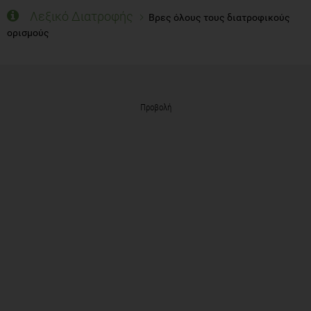
Λεξικό Διατροφής
Βρες όλους τους διατροφικούς
ορισμούς
Προβολή