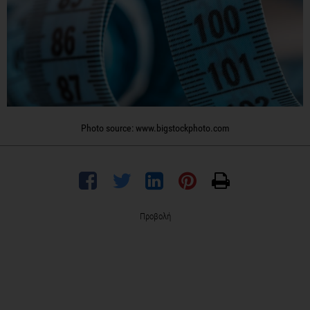
Photo source: www.bigstockphoto.com
Προβολή