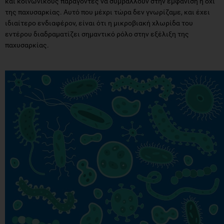
και κοινωνικούς παράγοντες να συμβάλλουν στην εμφάνιση ή όχι
της παχυσαρκίας. Αυτό που μέχρι τώρα δεν γνωρίζαμε, και έχει
ιδιαίτερο ενδιαφέρον, είναι ότι η μικροβιακή χλωρίδα του
εντέρου διαδραματίζει σημαντικό ρόλο στην εξέλιξη της
παχυσαρκίας.