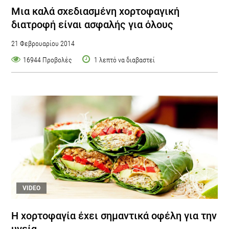
Μια καλά σχεδιασμένη χορτοφαγική
διατροφή είναι ασφαλής για όλους
21 Φεβρουαρίου 2014
16944 Προβολές
1 λεπτό να διαβαστεί
VIDEO
Η χορτοφαγία έχει σημαντικά οφέλη για την
υγεία