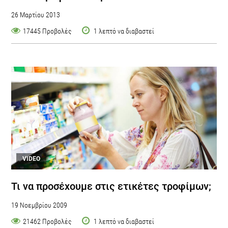
26 Μαρτίου 2013
17445 Προβολές
1 λεπτό να διαβαστεί
VIDEO
Τι να προσέχουμε στις ετικέτες τροφίμων;
19 Νοεμβρίου 2009
21462 Προβολές
1 λεπτό να διαβαστεί