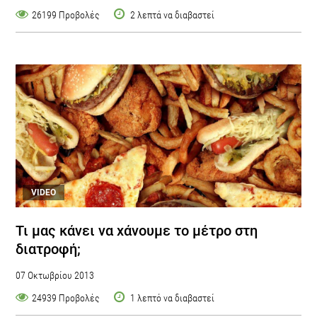
26199 Προβολές
2 λεπτά να διαβαστεί
VIDEO
Τι μας κάνει να χάνουμε το μέτρο στη
διατροφή;
07 Οκτωβρίου 2013
24939 Προβολές
1 λεπτό να διαβαστεί