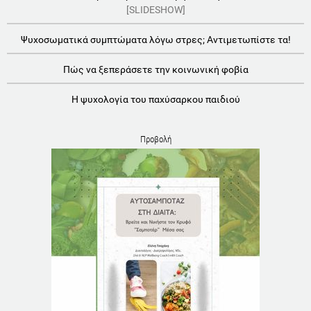
[SLIDESHOW]
Ψυχοσωματικά συμπτώματα λόγω στρες; Αντιμετωπίστε τα!
Πώς να ξεπεράσετε την κοινωνική φοβία
Η ψυχολογία του παχύσαρκου παιδιού
Προβολή