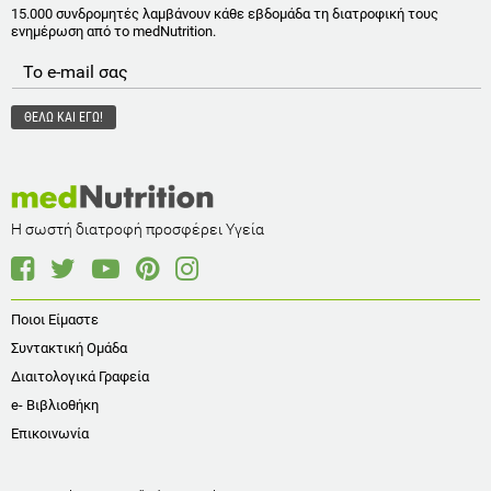
15.000 συνδρομητές λαμβάνουν κάθε εβδομάδα τη διατροφική τους
ενημέρωση από το medNutrition.
Η σωστή διατροφή προσφέρει Υγεία
Ποιοι Είμαστε
Συντακτική Ομάδα
Διαιτολογικά Γραφεία
e- Βιβλιοθήκη
Επικοινωνία