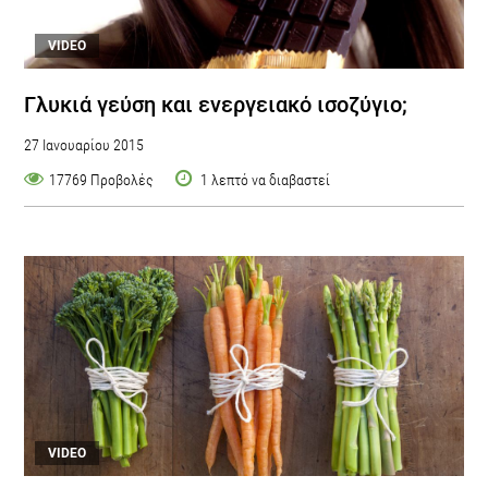
VIDEO
Γλυκιά γεύση και ενεργειακό ισοζύγιο;
27 Ιανουαρίου 2015
17769 Προβολές
1 λεπτό να διαβαστεί
VIDEO