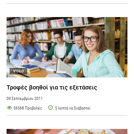
VIDEO
Τροφές βοηθοί για τις εξετάσεις
09 Σεπτεμβρίου 2011
56568 Προβολές
5 λεπτά να διαβαστεί