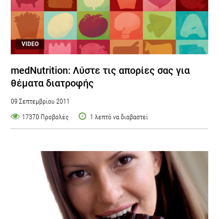
VIDEO
medNutrition: Λύστε τις απορίες σας για
θέματα διατροφής
09 Σεπτεμβρίου 2011
17370 Προβολές
1 λεπτό να διαβαστεί