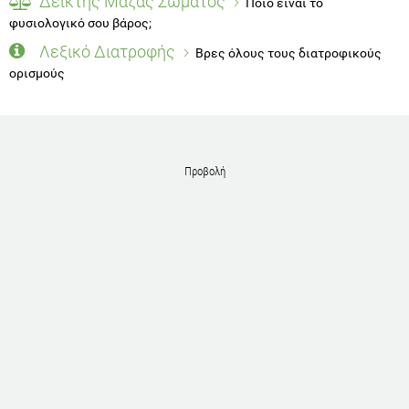
Δείκτης Μάζας Σώματος
Ποιο είναι το
φυσιολογικό σου βάρος;
Λεξικό Διατροφής
Βρες όλους τους διατροφικούς
ορισμούς
Προβολή