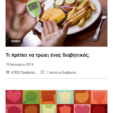
VIDEO
Τι πρέπει να τρώει ένας διαβητικός;
15 Ιανουαρίου 2014
47832 Προβολές
1 λεπτό να διαβαστεί