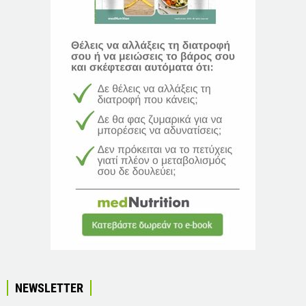
NEWSLETTER