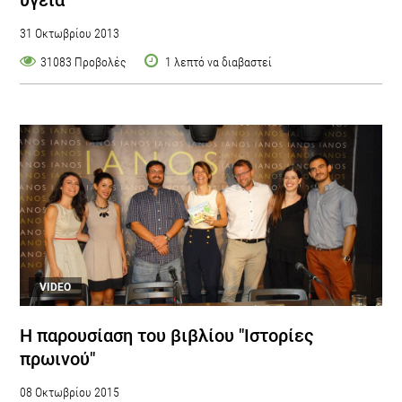
31 Οκτωβρίου 2013
31083 Προβολές
1 λεπτό να διαβαστεί
VIDEO
Η παρουσίαση του βιβλίου "Ιστορίες
πρωινού"
08 Οκτωβρίου 2015