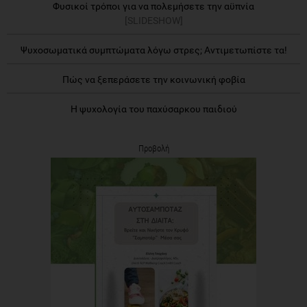
Φυσικοί τρόποι για να πολεμήσετε την αϋπνία
[SLIDESHOW]
Ψυχοσωματικά συμπτώματα λόγω στρες; Αντιμετωπίστε τα!
Πώς να ξεπεράσετε την κοινωνική φοβία
Η ψυχολογία του παχύσαρκου παιδιού
Προβολή