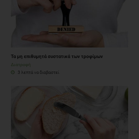
Τα μη επιθυμητά συστατικά των τροφίμων
Διατροφή
3 λεπτά να διαβαστεί