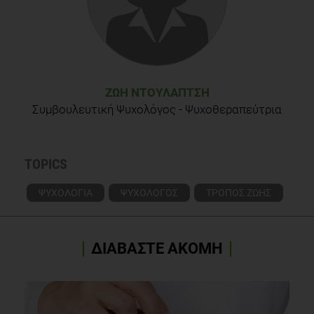
ΖΩΉ ΝΤΟΥΛΑΠΤΣΉ
Συμβουλευτική Ψυχολόγος - Ψυχοθεραπεύτρια
TOPICS
ΨΥΧΟΛΟΓΙΑ
ΨΥΧΟΛΟΓΟΣ
ΤΡΟΠΟΣ ΖΩΗΣ
ΔΙΑΒΑΣΤΕ ΑΚΟΜΗ