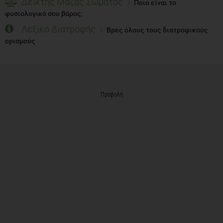
Δείκτης Μάζας Σώματος
Ποιο είναι το
φυσιολογικό σου βάρος;
Λεξικό Διατροφής
Βρες όλους τους διατροφικούς
ορισμούς
Προβολή