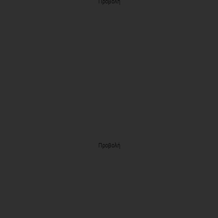
Προβολή
Προβολή