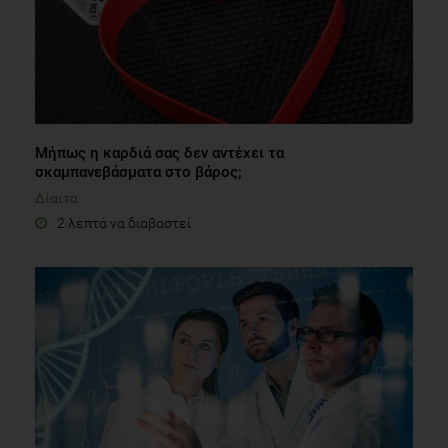
Μήπως η καρδιά σας δεν αντέχει τα
σκαμπανεβάσματα στο βάρος;
Δίαιτα
2 λεπτά να διαβαστεί