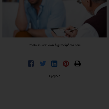
Photo source: www.bigstockphoto.com
Προβολή