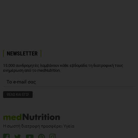
NEWSLETTER
15.000 συνδρομητές λαμβάνουν κάθε εβδομάδα τη διατροφική τους
ενημέρωση από το medNutrition.
Η σωστή διατροφή προσφέρει Υγεία