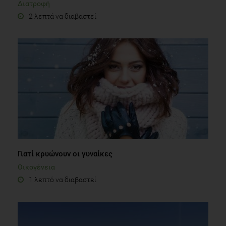
Διατροφή
2 λεπτά να διαβαστεί
Γιατί κρυώνουν οι γυναίκες
Οικογένεια
1 λεπτό να διαβαστεί