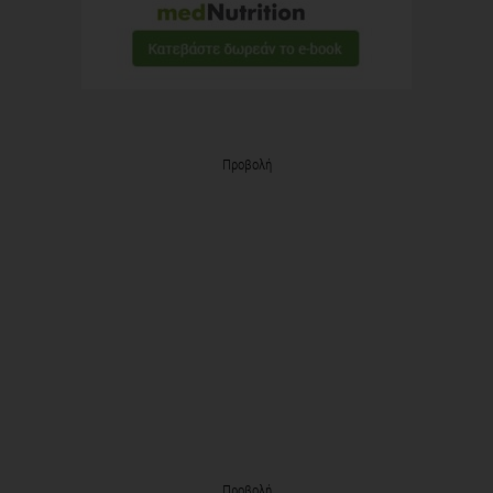
Προβολή
Προβολή