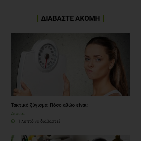
ΔΙΑΒΑΣΤΕ ΑΚΟΜΗ
Τακτικό ζύγισμα: Πόσο αθώο είναι;
Δίαιτα
1 λεπτό να διαβαστεί