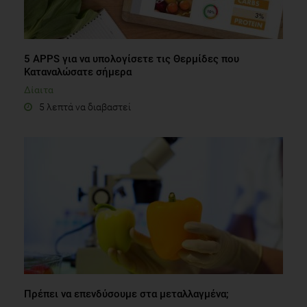
5 APPS για να υπολογίσετε τις Θερμίδες που
Καταναλώσατε σήμερα
Δίαιτα
5 λεπτά να διαβαστεί
Πρέπει να επενδύσουμε στα μεταλλαγμένα;