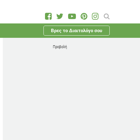
Βρες το Διαιτολόγο σου
Προβολή