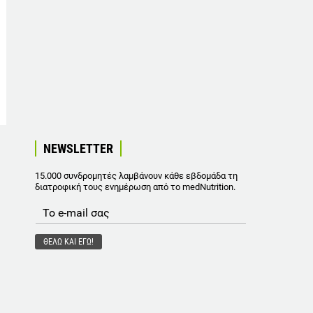
NEWSLETTER
15.000 συνδρομητές λαμβάνουν κάθε εβδομάδα τη
διατροφική τους ενημέρωση από το medNutrition.