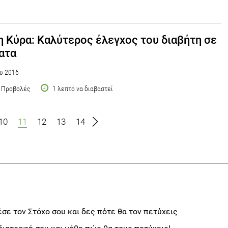
η Κύρα: Καλύτερος έλεγχος του διαβήτη σε
ατα
υ 2016
 Προβολές
1 λεπτό να διαβαστεί
10
11
12
13
14
σε τον Στόχο σου και δες πότε θα τον πετύχεις