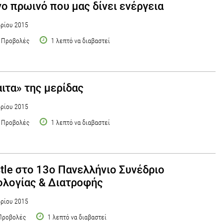
ο πρωινό που μας δίνει ενέργεια
ρίου 2015
 Προβολές
1 λεπτό να διαβαστεί
αιτα» της μερίδας
ρίου 2015
 Προβολές
1 λεπτό να διαβαστεί
tle στο 13ο Πανελλήνιο Συνέδριο
ολογίας & Διατροφής
ρίου 2015
Προβολές
1 λεπτό να διαβαστεί