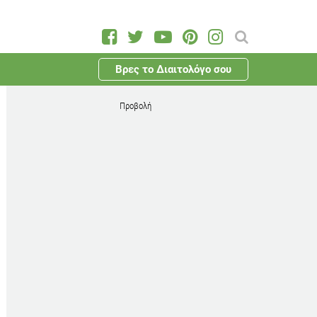
Βρες το Διαιτολόγο σου
Προβολή