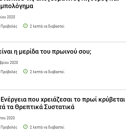
ιμπολόγημα
ίου 2020
 Προβολές
2 λεπτά να διαβαστεί
είναι η μερίδα του πρωινού σου;
βρίου 2020
 Προβολές
2 λεπτά να διαβαστεί
 Ενέργεια που χρειάζεσαι το πρωί κρύβεται
τά τα Θρεπτικά Συστατικά
του 2020
 Προβολές
2 λεπτά να διαβαστεί