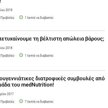
!
ρίου 2019
 Προβολές
1 λεπτό να διαβαστεί
ετυχαίνουμε τη βέλτιστη απώλεια βάρους;
ρίου 2018
 Προβολές
1 λεπτό να διαβαστεί
ουγεννιάτικες διατροφικές συμβουλές από
μάδα του medNutrition!
ρίου 2017
 Προβολές
7 λεπτά να διαβαστεί