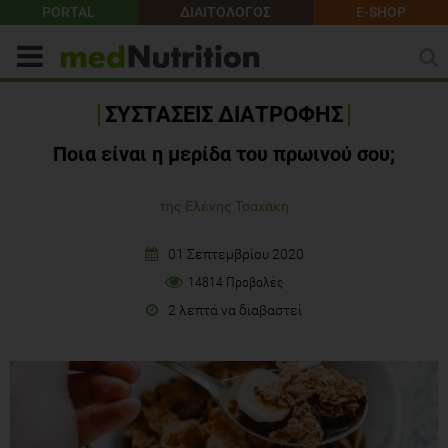
PORTAL
ΔΙΑΙΤΟΛΟΓΟΣ
E-SHOP
ΣΥΣΤΑΣΕΙΣ ΔΙΑΤΡΟΦΗΣ
Ποια είναι η μερίδα του πρωινού σου;
της Ελένης Τσαχάκη
01 Σεπτεμβρίου 2020
14814 Προβολές
2 λεπτά να διαβαστεί