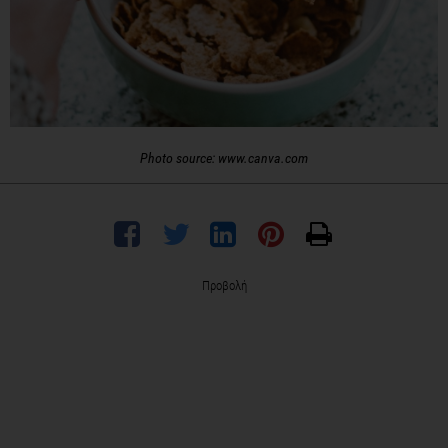
Photo source: www.canva.com
Προβολή