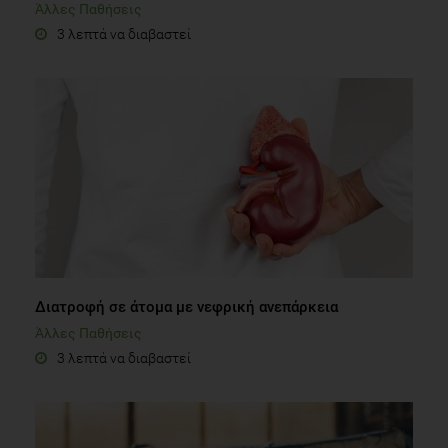
Άλλες Παθήσεις
3 λεπτά να διαβαστεί
Διατροφή σε άτομα με νεφρική ανεπάρκεια
Άλλες Παθήσεις
3 λεπτά να διαβαστεί