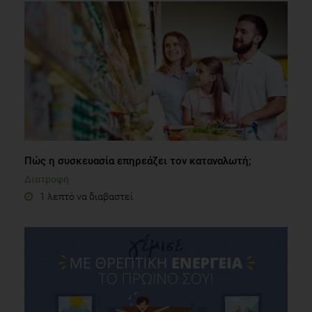
Πώς η συσκευασία επηρεάζει τον καταναλωτή;
Διατροφή
1 λεπτό να διαβαστεί