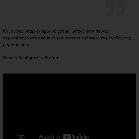
Και αν δεν υπάρχει πρωινό γεύμα, μήπως έτσι πεινάς
περισσότερο στα επόμενα γεύματα και αυξάνεις το μέγεθος της
μερίδας σου;
Παρακολουθήστε το βίντεο: