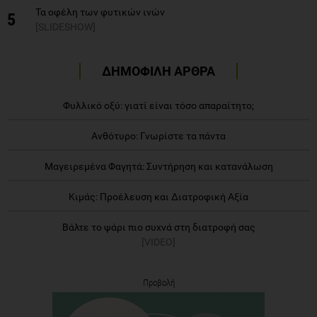
Τα οφέλη των φυτικών ινών
5
[SLIDESHOW]
ΔΗΜΟΦΙΛΗ ΑΡΘΡΑ
Φυλλικό οξύ: γιατί είναι τόσο απαραίτητο;
Ανθότυρο: Γνωρίστε τα πάντα
Μαγειρεμένα Φαγητά: Συντήρηση και κατανάλωση
Κιμάς: Προέλευση και Διατροφική Αξία
Βάλτε το ψάρι πιο συχνά στη διατροφή σας
[VIDEO]
Προβολή