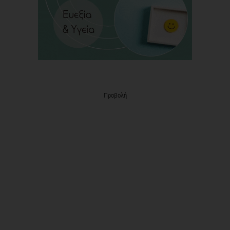
Προβολή