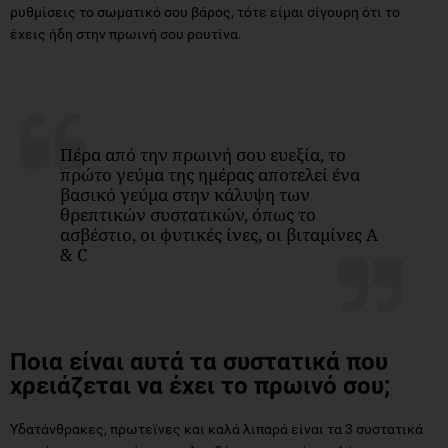
ρυθμίσεις το σωματικό σου βάρος, τότε είμαι σίγουρη ότι το
έχεις ήδη στην πρωινή σου ρουτίνα.
Πέρα από την πρωινή σου ευεξία, το
πρώτο γεύμα της ημέρας αποτελεί ένα
βασικό γεύμα στην κάλυψη των
θρεπτικών συστατικών, όπως το
ασβέστιο, οι φυτικές ίνες, οι βιταμίνες Α
& C
Ποια είναι αυτά τα συστατικά που
χρειάζεται να έχει το πρωινό σου;
Υδατάνθρακες, πρωτεϊνες και καλά λιπαρά είναι τα 3 συστατικά