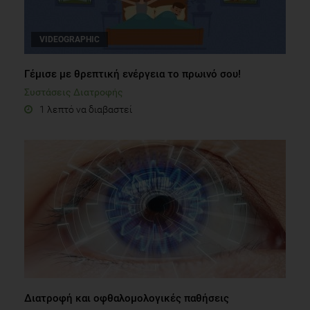
VIDEOGRAPHIC
Γέμισε με θρεπτική ενέργεια το πρωινό σου!
Συστάσεις Διατροφής
1 λεπτό να διαβαστεί
Διατροφή και οφθαλομολογικές παθήσεις