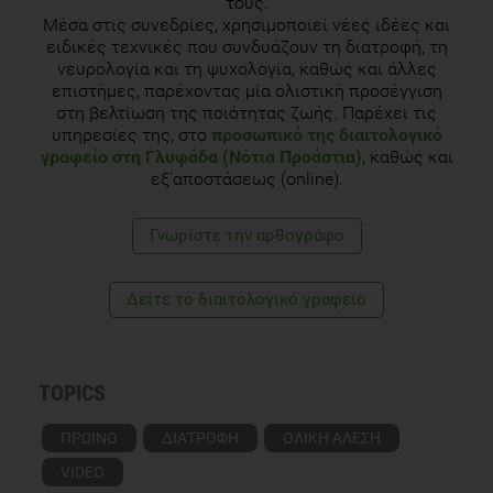
τους.
Μέσα στις συνεδρίες, χρησιμοποιεί νέες ιδέες και
ειδικές τεχνικές που συνδυάζουν τη διατροφή, τη
νευρολογία και τη ψυχολογία, καθώς και άλλες
επιστήμες, παρέχοντας μία ολιστική προσέγγιση
στη βελτίωση της ποιότητας ζωής. Παρέχει τις
υπηρεσίες της, στο
προσωπικό της διαιτολογικό
γραφείο στη Γλυφάδα (Νότια Προάστια)
, καθώς και
εξ’αποστάσεως (online).
Γνωρίστε την αρθογράφο
Δείτε το διαιτολογικό γραφείο
TOPICS
ΠΡΩΙΝΟ
ΔΙΑΤΡΟΦΗ
ΟΛΙΚΗ ΑΛΕΣΗ
VIDEO