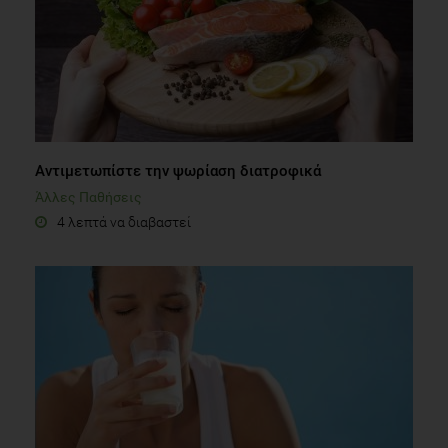
Αντιμετωπίστε την ψωρίαση διατροφικά
Άλλες Παθήσεις
4 λεπτά να διαβαστεί