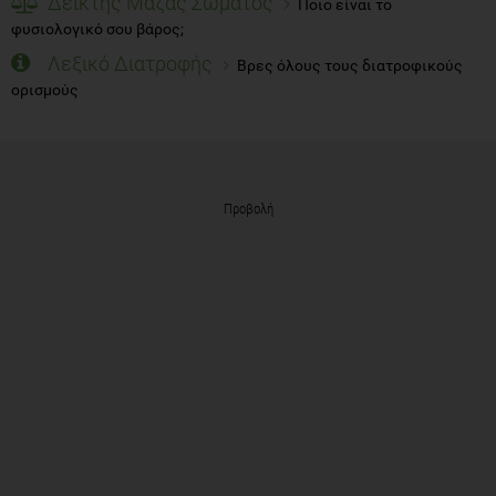
Δείκτης Μάζας Σώματος
Ποιο είναι το
φυσιολογικό σου βάρος;
Λεξικό Διατροφής
Βρες όλους τους διατροφικούς
ορισμούς
Προβολή