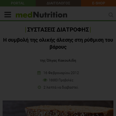
PORTAL
ΔΙΑΙΤΟΛΟΓΟΣ
E-SHOP
ΣΥΣΤΑΣΕΙΣ ΔΙΑΤΡΟΦΗΣ
Η συμβολή της ολικής άλεσης στη ρύθμιση του
βάρους
της Όλγας Κακουλίδη
16 Φεβρουαρίου 2012
16683 Προβολές
2 λεπτά να διαβαστεί