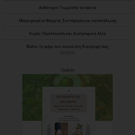
Ανθότυρο: Γνωρίστε τα πάντα
Μαγειρεμένα Φαγητά: Συντήρηση και κατανάλωση
Κιμάς: Προέλευση και Διατροφική Αξία
Βάλτε το ψάρι πιο συχνά στη διατροφή σας
[VIDEO]
Προβολή