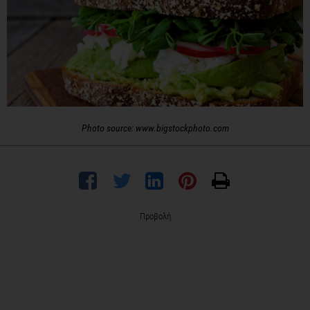
Photo source: www.bigstockphoto.com
Προβολή