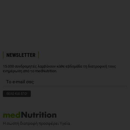
NEWSLETTER
15.000 συνδρομητές λαμβάνουν κάθε εβδομάδα τη διατροφική τους
ενημέρωση από το medNutrition.
Η σωστή διατροφή προσφέρει Υγεία