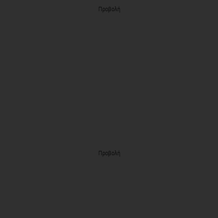
Προβολή
Προβολή