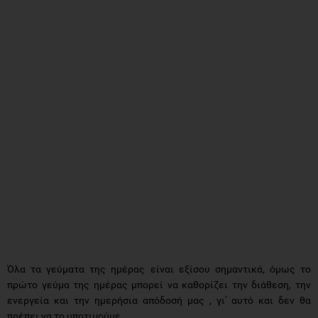
Όλα τα γεύματα της ημέρας είναι εξίσου σημαντικά, όμως το
πρώτο γεύμα της ημέρας μπορεί να καθορίζει την διάθεση, την
ενεργεία και την ημερήσια απόδοσή μας , γι' αυτό και δεν θα
πρέπει να το υποτιμούμε.