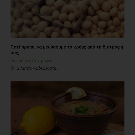
Γιατί πρέπει να μειώσουμε το κρέας από τη διατροφή
μας;
Συστάσεις Διατροφής
2 λεπτά να διαβαστεί