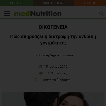
PORTAL
ΔΙΑΙΤΟΛΟΓΟΣ
E-SHOP
ΟΙΚΟΓΕΝΕΙΑ
Πώς επηρεάζει η διατροφή την ανδρική
γονιμότητα;
του Γιάννη Δημακόπουλου
15 Ιουνίου 2016
21123 Προβολές
1 λεπτό να διαβαστεί