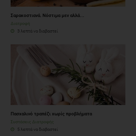
Σαρακοστιανά. Νόστιμα μεν αλλά…
Διατροφή
3 λεπτά να διαβαστεί
Πασχαλινό τραπέζι χωρίς προβλήματα
Συστάσεις Διατροφής
5 λεπτά να διαβαστεί