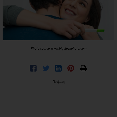
Photo source: www.bigstockphoto.com
Προβολή