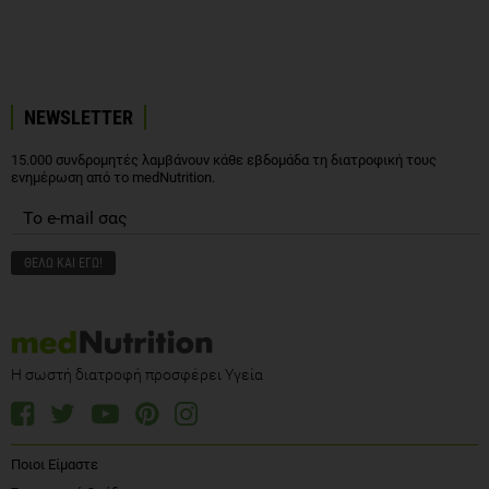
NEWSLETTER
15.000 συνδρομητές λαμβάνουν κάθε εβδομάδα τη διατροφική τους
ενημέρωση από το medNutrition.
Η σωστή διατροφή προσφέρει Υγεία
Ποιοι Είμαστε