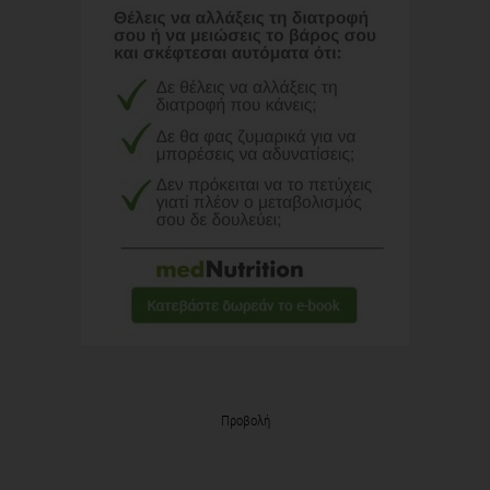
Προβολή