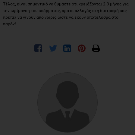
Τέλος, είναι σημαντικό να θυμάστε ότι χρειάζονται 2-3 μήνες για
την ωρίμανση του σπέρματος, άρα οι αλλαγές στη διατροφή σας
πρέπει να γίνουν από νωρίς ώστε να έχουν αποτέλεσμα στο
παρόν!