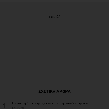
Προβολή
ΣΧΕΤΙΚΑ ΑΡΘΡΑ
Η σωστή διατροφή ξεκινά από την παιδική ηλικία
1
[AUDIO]