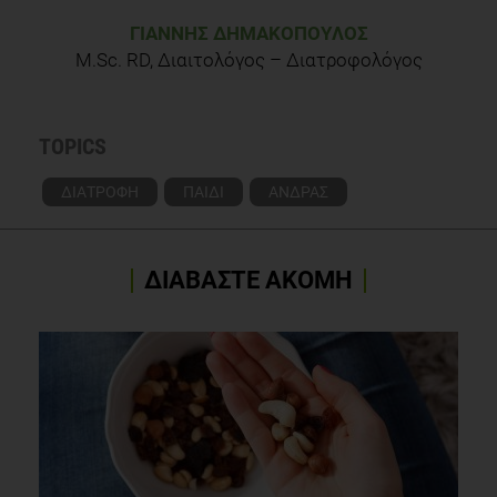
ΓΙΆΝΝΗΣ ΔΗΜΑΚΌΠΟΥΛΟΣ
M.Sc. RD, Διαιτολόγος – Διατροφολόγος
TOPICS
ΔΙΑΤΡΟΦΗ
ΠΑΙΔΙ
ΑΝΔΡΑΣ
ΔΙΑΒΑΣΤΕ ΑΚΟΜΗ