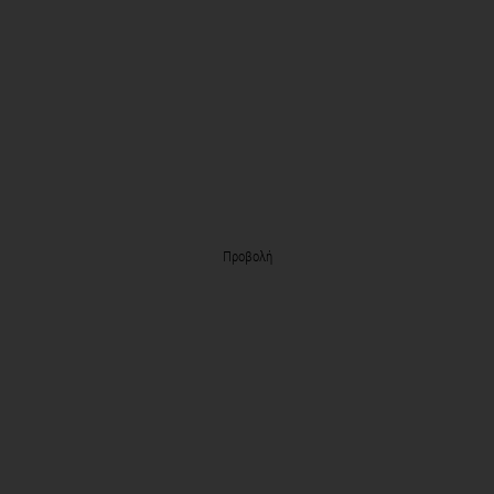
Προβολή