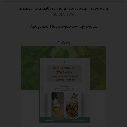
Σπόροι Τσία: μάθετε για τη διατροφική τους αξία
[SLIDESHOW]
Αμύγδαλα: Πόσο ωφελούν την υγεία;
Προβολή