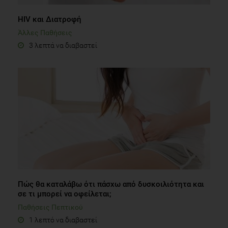
HIV και Διατροφή
Άλλες Παθήσεις
3 λεπτά να διαβαστεί
Πώς θα καταλάβω ότι πάσχω από δυσκοιλιότητα και
σε τι μπορεί να οφείλεται;
Παθήσεις Πεπτικού
1 λεπτό να διαβαστεί