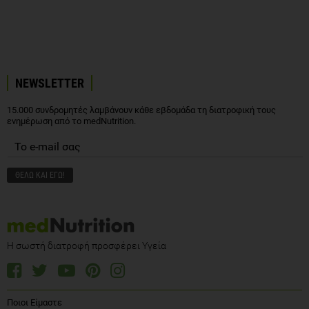
NEWSLETTER
15.000 συνδρομητές λαμβάνουν κάθε εβδομάδα τη διατροφική τους
ενημέρωση από το medNutrition.
Η σωστή διατροφή προσφέρει Υγεία
Ποιοι Είμαστε