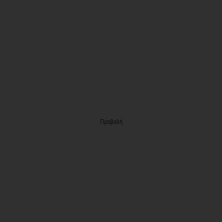
Προβολή