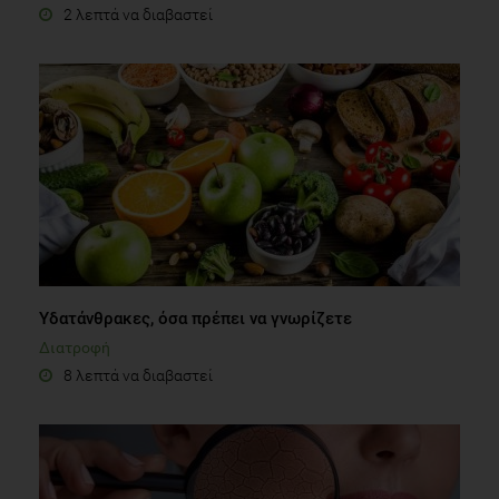
2 λεπτά να διαβαστεί
Υδατάνθρακες, όσα πρέπει να γνωρίζετε
Διατροφή
8 λεπτά να διαβαστεί