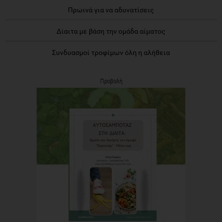
Πρωινά για να αδυνατίσεις
Δίαιτα με βάση την ομάδα αίματος
Συνδυασμοί τροφίμων όλη η αλήθεια
Προβολή