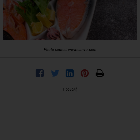
Photo source: www.canva.com
Προβολή