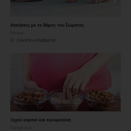
Ασκήσεις με το Βάρος του Σώματος
Fitness
3 λεπτά να διαβαστεί
Ξηροί καρποί και εγκυμοσύνη
Οικογένεια