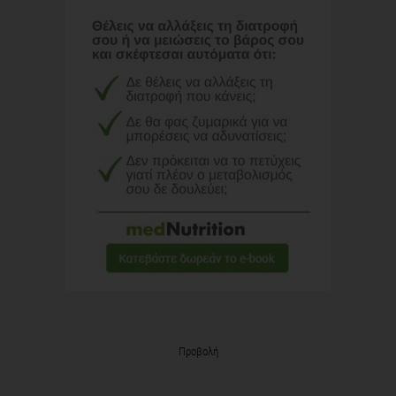
Προβολή