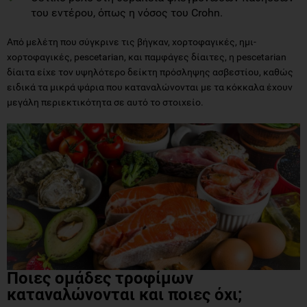
του εντέρου, όπως η νόσος του Crohn.
Από μελέτη που σύγκρινε τις βήγκαν, χορτοφαγικές, ημι-
χορτοφαγικές, pescetarian, και παμφάγες δίαιτες, η pescetarian
δίαιτα είχε τον υψηλότερο δείκτη πρόσληψης ασβεστίου, καθώς
ειδικά τα μικρά ψάρια που καταναλώνονται με τα κόκκαλα έχουν
μεγάλη περιεκτικότητα σε αυτό το στοιχείο.
Ποιες ομάδες τροφίμων
καταναλώνονται και ποιες όχι;