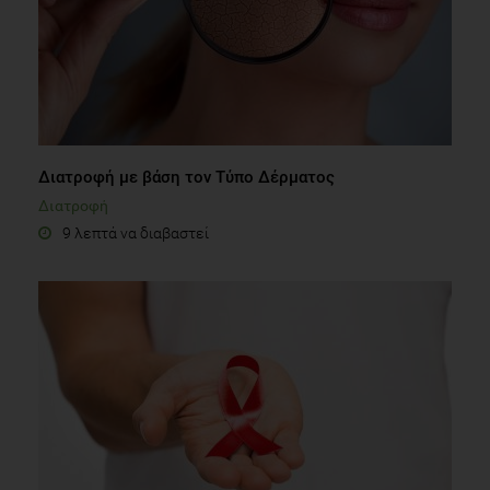
Διατροφή με βάση τον Τύπο Δέρματος
Διατροφή
9 λεπτά να διαβαστεί