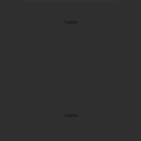
Προβολή
Προβολή