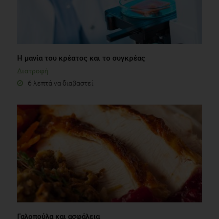
Η μανία του κρέατος και το συγκρέας
Διατροφή
6 λεπτά να διαβαστεί
Γαλοπούλα και ασφάλεια