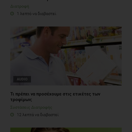
Διατροφή
1 λεπτό να διαβαστεί
AUDIO
Τι πρέπει να προσέχουμε στις ετικέτες των
τροφίμων;
Συστάσεις Διατροφής
12 λεπτά να διαβαστεί