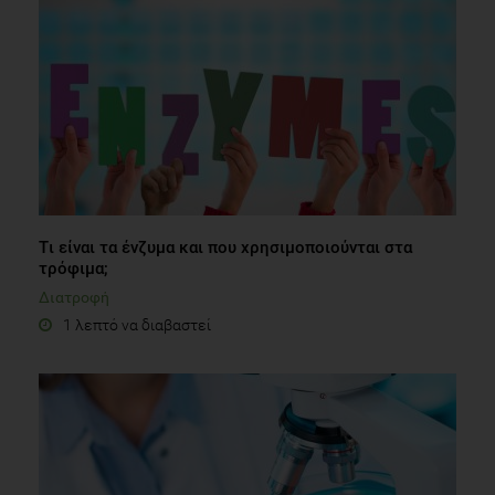
Tι είναι τα ένζυμα και που χρησιμοποιούνται στα
τρόφιμα;
Διατροφή
1 λεπτό να διαβαστεί