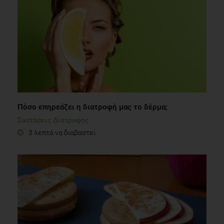
Πόσο επηρεάζει η διατροφή μας το δέρμα;
Συστάσεις Διατροφής
3 λεπτά να διαβαστεί