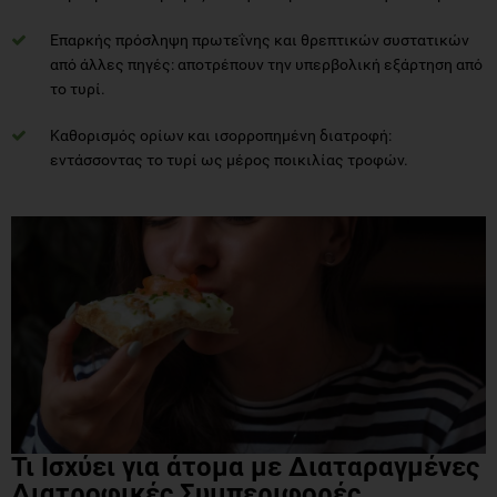
Επαρκής πρόσληψη πρωτεΐνης και θρεπτικών συστατικών
από άλλες πηγές: αποτρέπουν την υπερβολική εξάρτηση από
το τυρί.
Καθορισμός ορίων και ισορροπημένη διατροφή:
εντάσσοντας το τυρί ως μέρος ποικιλίας τροφών.
Τι Ισχύει για άτομα με Διαταραγμένες
Διατροφικές Συμπεριφορές