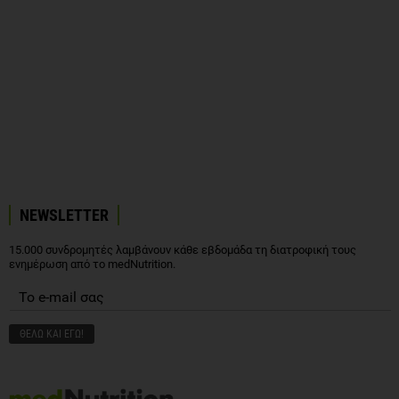
NEWSLETTER
15.000 συνδρομητές λαμβάνουν κάθε εβδομάδα τη διατροφική τους
ενημέρωση από το medNutrition.