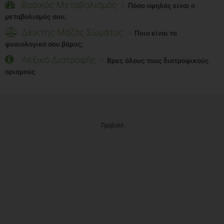
Βασικός Μεταβολισμός
Πόσο υψηλός είναι ο
μεταβολισμός σου;
Δείκτης Μάζας Σώματος
Ποιο είναι το
φυσιολογικό σου βάρος;
Λεξικό Διατροφής
Βρες όλους τους διατροφικούς
ορισμούς
Προβολή