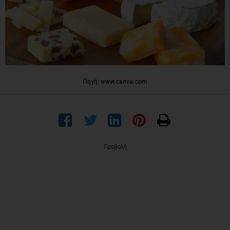
Πηγή: www.canva.com
Προβολή