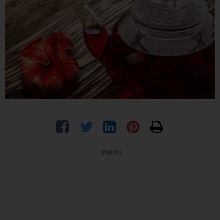
Προβολή