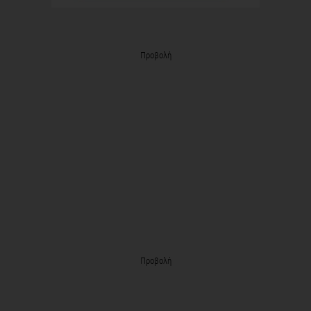
Προβολή
Προβολή