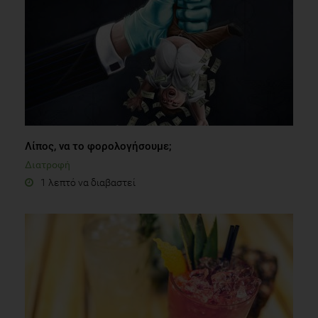
Λίπος, να το φορολογήσουμε;
Διατροφή
1 λεπτό να διαβαστεί