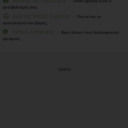
Βασικός Μεταβολισμός
Πόσο υψηλός είναι ο
μεταβολισμός σου;
Δείκτης Μάζας Σώματος
Ποιο είναι το
φυσιολογικό σου βάρος;
Λεξικό Διατροφής
Βρες όλους τους διατροφικούς
ορισμούς
Προβολή