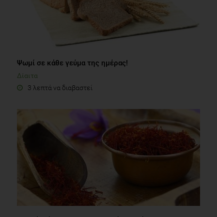
Ψωμί σε κάθε γεύμα της ημέρας!
Δίαιτα
3 λεπτά να διαβαστεί