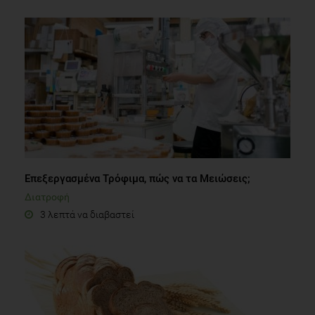
Επεξεργασμένα Τρόφιμα, πώς να τα Μειώσεις;
Διατροφή
3 λεπτά να διαβαστεί