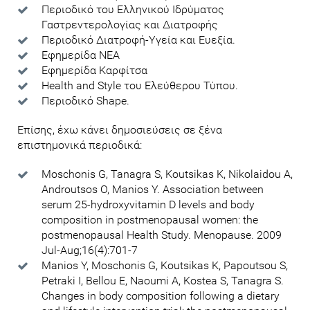
Περιοδικό του Ελληνικού Ιδρύματος
Γαστρεντερολογίας και Διατροφής
Περιοδικό Διατροφή-Υγεία και Ευεξία.
Εφημερίδα ΝΕΑ
Εφημερίδα Καρφίτσα
Health and Style του Ελεύθερου Τύπου.
Περιοδικό Shape.
Επίσης, έχω κάνει δημοσιεύσεις σε ξένα
επιστημονικά περιοδικά:
Moschonis G, Tanagra S, Koutsikas K, Nikolaidou A,
Androutsos O, Manios Y. Association between
serum 25-hydroxyvitamin D levels and body
composition in postmenopausal women: the
postmenopausal Health Study. Menopause. 2009
Jul-Aug;16(4):701-7
Manios Y, Moschonis G, Koutsikas K, Papoutsou S,
Petraki I, Bellou E, Naoumi A, Kostea S, Tanagra S.
Changes in body composition following a dietary