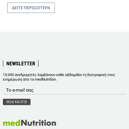
ΔΕΙΤΕ ΠΕΡΙΣΣΟΤΕΡΑ
NEWSLETTER
15.000 συνδρομητές λαμβάνουν κάθε εβδομάδα τη διατροφική τους
ενημέρωση από το medNutrition.