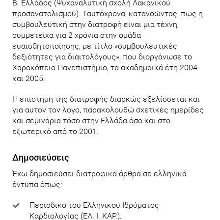
Β. Ελλάδος (Ψυχαναλυτική σχολή Λακανικού
προσανατολισμού). Ταυτόχρονα, κατανοώντας, πως η
συμβουλευτική στην διατροφή είναι μια τέχνη,
συμμετείχα για 2 χρόνια στην ομάδα
ευαισθητοποίησης, με τίτλο «συμβουλευτικές
δεξιότητες για διαιτολόγους», που διοργάνωσε το
Χαροκόπειο Πανεπιστήμιο, τα ακαδημαϊκά έτη 2004
και 2005.
Η επιστήμη της διατροφής διαρκώς εξελίσσεται και
για αυτόν τον λόγο, παρακολουθώ σχετικές ημερίδες
και σεμινάρια τόσο στην Ελλάδα όσο και στο
εξωτερικό από το 2001.
Δημοσιεύσεις
Έχω δημοσιεύσει διατροφικά άρθρα σε ελληνικά
έντυπα όπως:
Περιοδικό του Ελληνικού Ιδρύματος
Καρδιολογίας (ΕΛ. Ι. ΚΑΡ.).