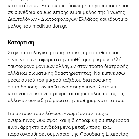
καταστάσεων. Έχω συμμετάσχει με παρουσιάσεις μου
σε συνέδρια καθώς επίσης είμαι μέλος της Ένωσης
Διαιτολόγων - Διατροφολόγων Ελλάδος και ιδρυτικό
μέλος του medNutrition.gr.
Κατάρτιση
Στην διαιτολογική μου πρακτική, προσπάθεια μου
είναι να συνεισφέρω στην υιοθέτηση μικρών αλλά
ταυτόχρονα μόνιμων αλλαγών στον τρόπο διατροφής
αλλά και σωματικής δραστηριότητας. Να εμπνεύσω
μέσω αυτού του μικρού ταξιδιού διατροφικής
εκπαίδευσης τον κάθε ενδιαφερόμενο, ώστε να
κατανοήσει και να πραγματοποιήσει όλες αυτές τις
αλλαγές συνειδητά μέσα στην καθημερινότητα του.
Για αυτούς τους λόγους, γνωρίζοντας πως ο
ανθρώπινος ψυχισμός και η διατροφική συμπεριφορά
είναι άρρηκτα συνδεδεμένα μεταξύ τους, έχω
παρακολουθήσει σεμινάρια της Φρουδικής Εταιρείας