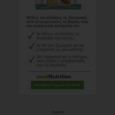
Προβολή