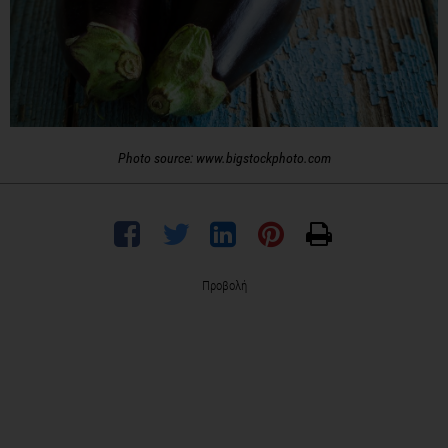
Photo source: www.bigstockphoto.com
Προβολή