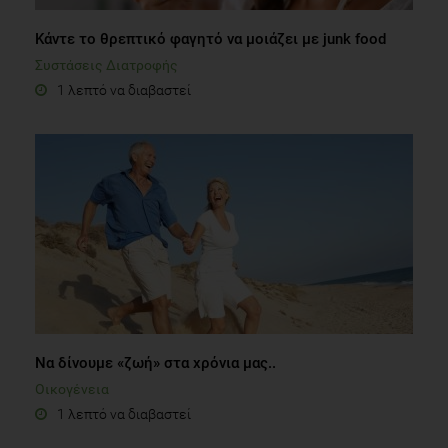
Κάντε το θρεπτικό φαγητό να μοιάζει με junk food
Συστάσεις Διατροφής
1 λεπτό να διαβαστεί
Να δίνουμε «ζωή» στα χρόνια μας..
Οικογένεια
1 λεπτό να διαβαστεί