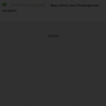
Λεξικό Διατροφής
Βρες όλους τους διατροφικούς
ορισμούς
Προβολή