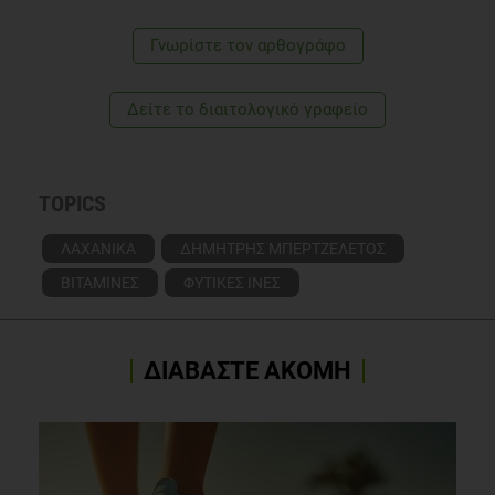
Γνωρίστε τoν αρθογράφο
Δείτε το διαιτολογικό γραφείο
TOPICS
ΛΑΧΑΝΙΚΑ
ΔΗΜΗΤΡΗΣ ΜΠΕΡΤΖΕΛΕΤΟΣ
ΒΙΤΑΜΙΝΕΣ
ΦΥΤΙΚΕΣ ΙΝΕΣ
ΔΙΑΒΑΣΤΕ ΑΚΟΜΗ