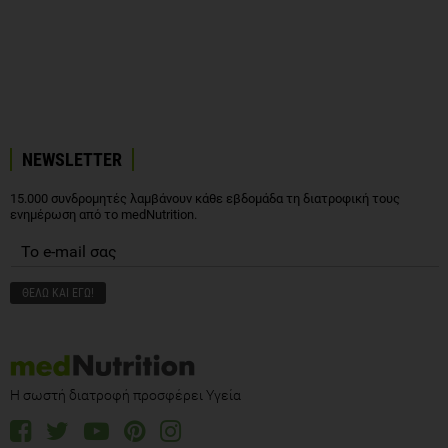
NEWSLETTER
15.000 συνδρομητές λαμβάνουν κάθε εβδομάδα τη διατροφική τους
ενημέρωση από το medNutrition.
Η σωστή διατροφή προσφέρει Υγεία