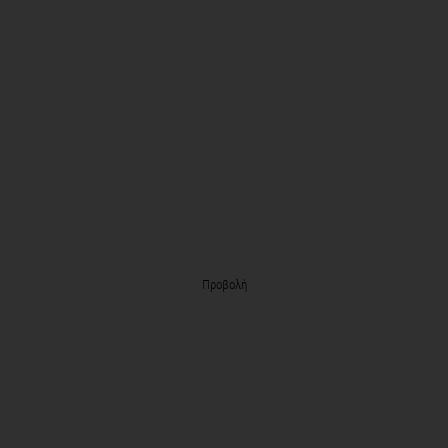
Προβολή