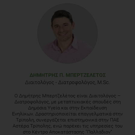
ΔΗΜΉΤΡΗΣ Π. ΜΠΕΡΤΖΕΛΈΤΟΣ
Διαιτολόγος - Διατροφολόγος, M.Sc.
Ο Δημήτρης Μπερτζελέτος είναι Διαιτολόγος –
Διατροφολόγος, με μεταπτυχιακές σπουδές στη
Δημόσια Υγεία και στην Εκπαίδευση
Ενηλίκων. Δραστηριοποιείται επαγγελματικά στην
Τρίπολη, συνεργάζεται επιστημονικά στην ΠΑΕ
Αστέρα Τρίπολης, ενώ παρέχει τις υπηρεσίες του
στο Κέντρο Αποκατάστασης "Παλλάδιον"