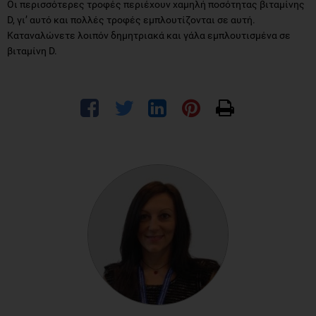
Οι περισσότερες τροφές περιέχουν χαμηλή ποσότητας βιταμίνης
D, γι’ αυτό και πολλές τροφές εμπλουτίζονται σε αυτή.
Καταναλώνετε λοιπόν δημητριακά και γάλα εμπλουτισμένα σε
βιταμίνη D.