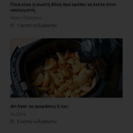
Ποια είναι η σωστή θέση που πρέπει να έχετε στον
υπολογιστή;
Άλλες Παθήσεις
1 λεπτό να διαβαστεί
Air-fryer: να αγοράσεις ή όχι;
Κουζίνα
5 λεπτά να διαβαστεί