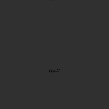
Προβολή