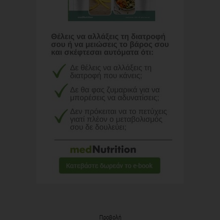
Προβολή