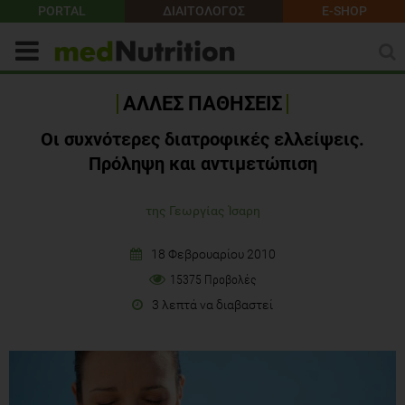
PORTAL
ΔΙΑΙΤΟΛΟΓΟΣ
E-SHOP
ΑΛΛΕΣ ΠΑΘΗΣΕΙΣ
Οι συχνότερες διατροφικές ελλείψεις.
Πρόληψη και αντιμετώπιση
της Γεωργίας Ίσαρη
18 Φεβρουαρίου 2010
15375 Προβολές
3 λεπτά να διαβαστεί