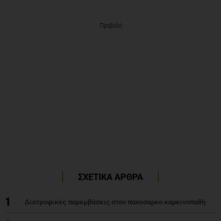
Προβολή
ΣΧΕΤΙΚΑ ΑΡΘΡΑ
1
Διατροφικές παρεμβάσεις στον παχύσαρκο καρκινοπαθή