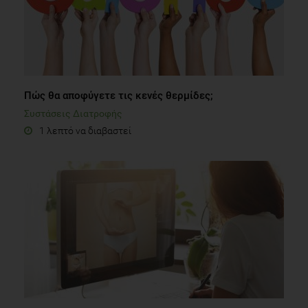
Πώς θα αποφύγετε τις κενές θερμίδες;
Συστάσεις Διατροφής
1 λεπτό να διαβαστεί