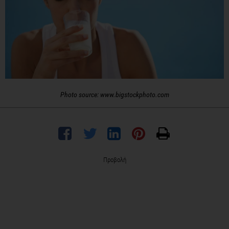
Photo source: www.bigstockphoto.com
Προβολή