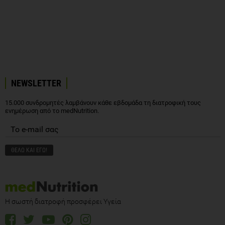
NEWSLETTER
15.000 συνδρομητές λαμβάνουν κάθε εβδομάδα τη διατροφική τους
ενημέρωση από το medNutrition.
Η σωστή διατροφή προσφέρει Υγεία