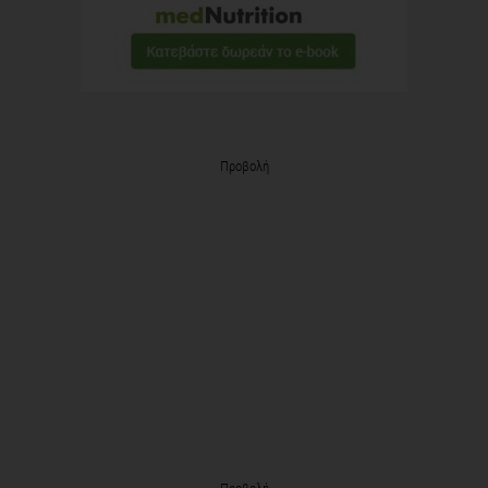
Προβολή