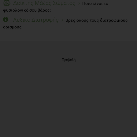
Δείκτης Μάζας Σώματος
Ποιο είναι το
φυσιολογικό σου βάρος;
Λεξικό Διατροφής
Βρες όλους τους διατροφικούς
ορισμούς
Προβολή