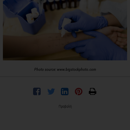
Photo source: www.bigstockphoto.com
Προβολή