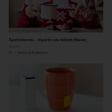
Χριστούγεννα… σημαίνει και αύξηση βάρους;
Δίαιτα
1 λεπτό να διαβαστεί