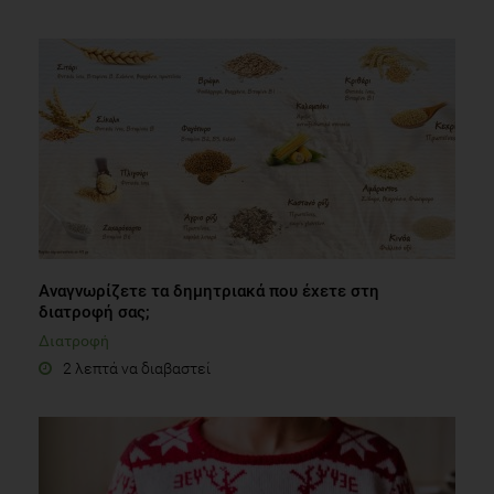
Αναγνωρίζετε τα δημητριακά που έχετε στη
διατροφή σας;
Διατροφή
2 λεπτά να διαβαστεί