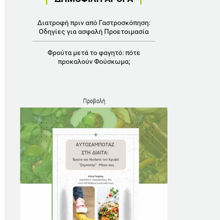
Διατροφή πριν από Γαστροσκόπηση:
Οδηγίες για ασφαλή Προετοιμασία
Φρούτα μετά το φαγητό: πότε
προκαλούν Φούσκωμα;
Προβολή