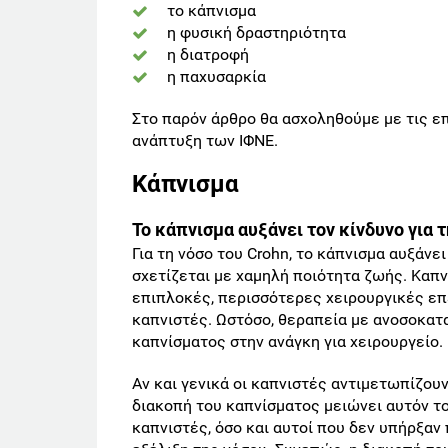
το κάπνισμα
η φυσική δραστηριότητα
η διατροφή
η παχυσαρκία
Στο παρόν άρθρο θα ασχοληθούμε με τις 
ανάπτυξη των ΙΦΝΕ.
Κάπνισμα
Το κάπνισμα αυξάνει τον κίνδυνο για 
Για τη νόσο του Crohn, το κάπνισμα αυξάνε
σχετίζεται με χαμηλή ποιότητα ζωής. Καπν
επιπλοκές, περισσότερες χειρουργικές επ
καπνιστές. Ωστόσο, θεραπεία με ανοσοκατ
καπνίσματος στην ανάγκη για χειρουργείο.
Αν και γενικά οι καπνιστές αντιμετωπίζουν
διακοπή του καπνίσματος μειώνει αυτόν το
καπνιστές, όσο και αυτοί που δεν υπήρξαν