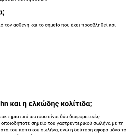
α;
 τον ασθενή και το σημείο που έχει προσβληθεί και
ohn και η ελκώδης κολίτιδα;
αρακτηριστικά ωστόσο είναι δύο διαφορετικές
 οποιοδήποτε σημείο του γαστρεντερικού σωλήνα με τη
ατα του πεπτικού σωλήνα, ενώ η δεύτερη αφορά μόνο το