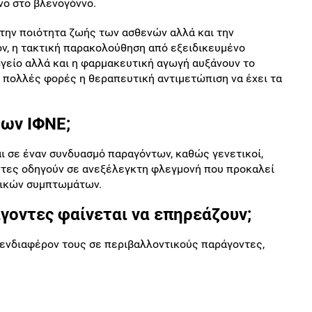
νο στο βλενογόννο.
στην ποιότητα ζωής των ασθενών αλλά και την
ον, η τακτική παρακολούθηση από εξειδικευμένο
ργείο αλλά και η φαρμακευτική αγωγή αυξάνουν το
ο πολλές φορές η θεραπευτική αντιμετώπιση να έχει τα
των ΙΦΝΕ;
ι σε έναν συνδυασμό παραγόντων, καθώς γενετικοί,
ντες οδηγούν σε ανεξέλεγκτη φλεγμονή που προκαλεί
ρικών συμπτωμάτων.
γοντες φαίνεται να επηρεάζουν;
ενδιαφέρον τους σε περιβαλλοντικούς παράγοντες,