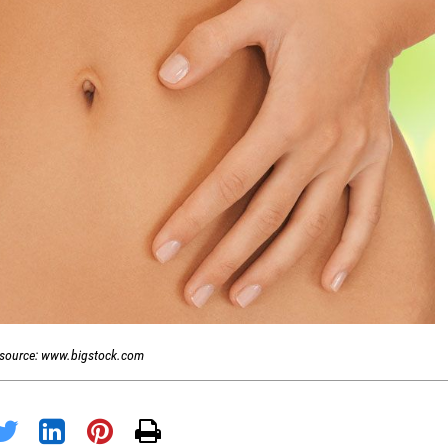
source: www.bigstock.com