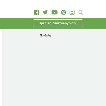
Βρες το Διαιτολόγο σου
Προβολή