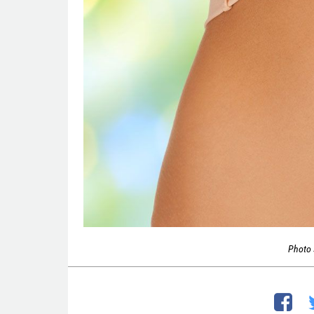
Photo 