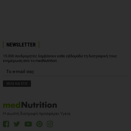
NEWSLETTER
15.000 συνδρομητές λαμβάνουν κάθε εβδομάδα τη διατροφική τους
ενημέρωση από το medNutrition.
Η σωστή διατροφή προσφέρει Υγεία