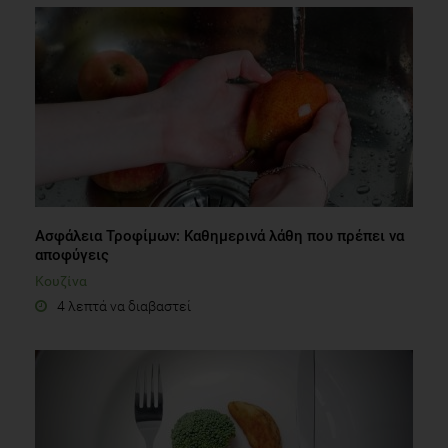
Ασφάλεια Τροφίμων: Καθημερινά λάθη που πρέπει να
αποφύγεις
Κουζίνα
4 λεπτά να διαβαστεί