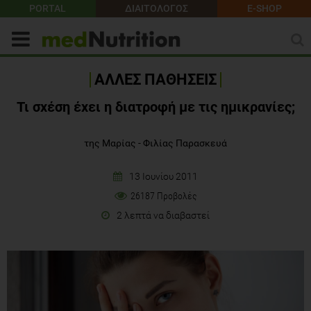
PORTAL
ΔΙΑΙΤΟΛΟΓΟΣ
E-SHOP
ΑΛΛΕΣ ΠΑΘΗΣΕΙΣ
Τι σχέση έχει η διατροφή με τις ημικρανίες;
της Μαρίας - Φιλίας Παρασκευά
13 Ιουνίου 2011
26187 Προβολές
2 λεπτά να διαβαστεί