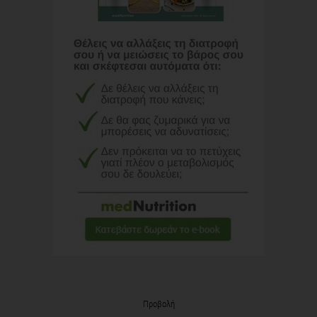
Προβολή