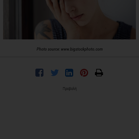
Photo source: www.bigstockphoto.com
Προβολή