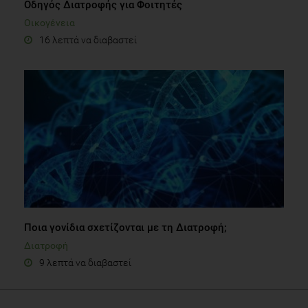
Οδηγός Διατροφής για Φοιτητές
Οικογένεια
16 λεπτά να διαβαστεί
Ποια γονίδια σχετίζονται με τη Διατροφή;
Διατροφή
9 λεπτά να διαβαστεί