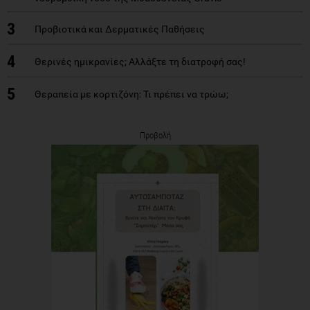
3
Προβιοτικά και Δερματικές Παθήσεις
4
Θερινές ημικρανίες; Αλλάξτε τη διατροφή σας!
5
Θεραπεία με κορτιζόνη: Τι πρέπει να τρώω;
Προβολή