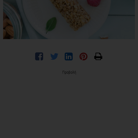
Προβολή