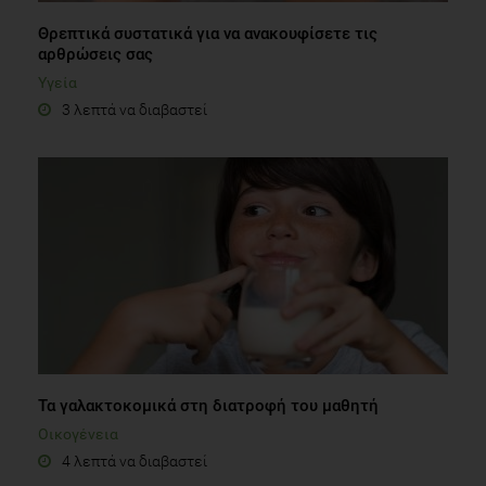
Θρεπτικά συστατικά για να ανακουφίσετε τις
αρθρώσεις σας
Υγεία
3 λεπτά να διαβαστεί
Τα γαλακτοκομικά στη διατροφή του μαθητή
Οικογένεια
4 λεπτά να διαβαστεί