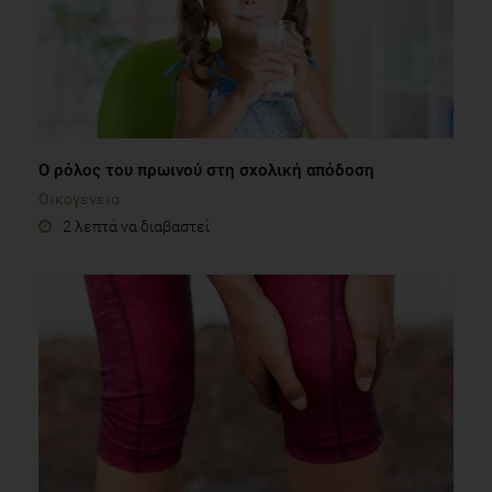
Ο ρόλος του πρωινού στη σχολική απόδοση
Οικογένεια
2 λεπτά να διαβαστεί