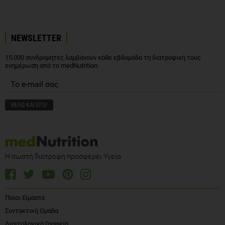
NEWSLETTER
15.000 συνδρομητές λαμβάνουν κάθε εβδομάδα τη διατροφική τους
ενημέρωση από το medNutrition.
Η σωστή διατροφή προσφέρει Υγεία
Ποιοι Είμαστε
Συντακτική Ομάδα
Διαιτολογικά Γραφεία