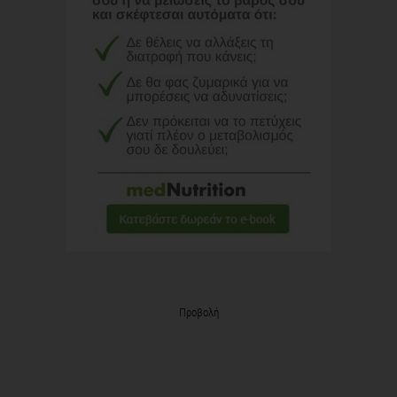
Προβολή