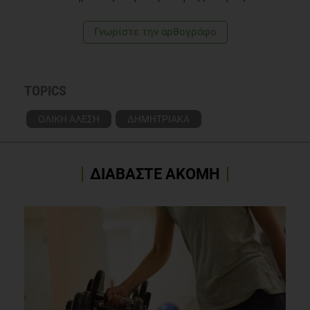
Γνωρίστε την αρθογράφο
TOPICS
ΟΛΙΚΗ ΑΛΕΣΗ
ΔΗΜΗΤΡΙΑΚΑ
ΔΙΑΒΑΣΤΕ ΑΚΟΜΗ