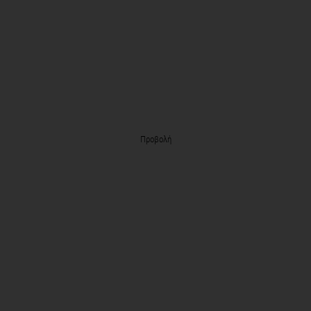
Προβολή