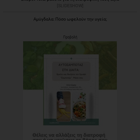
[SLIDESHOW]
Αμύγδαλα: Πόσο ωφελούν την υγεία;
Προβολή