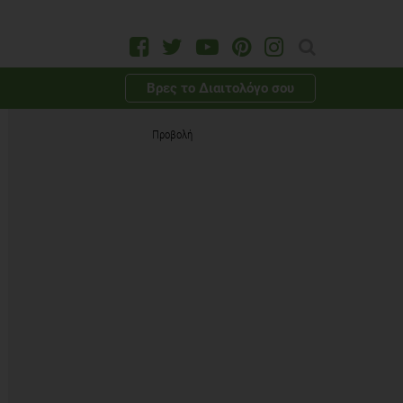
Βρες το Διαιτολόγο σου
Προβολή