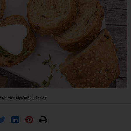
urce: www.bigstockphoto.com