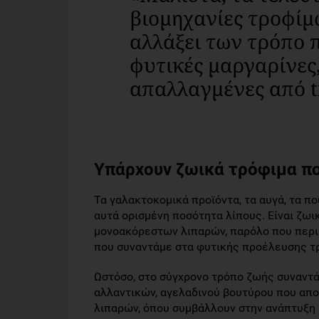
βιομηχανίες τροφίμ
αλλάξει των τρόπο 
φυτικές μαργαρίνες,
απαλλαγμένες από t
Υπάρχουν ζωικά τρόφιμα πο
Τα γαλακτοκομικά προϊόντα, τα αυγά, τα πο
αυτά ορισμένη ποσότητα λίπους. Είναι ζω
μονοακόρεστων λιπαρών, παρόλο που περι
που συναντάμε στα φυτικής προέλευσης τ
Ωστόσο, στο σύγχρονο τρόπο ζωής συναντ
αλλαντικών, αγελαδινού βουτύρου που απ
λιπαρών, όπου συμβάλλουν στην ανάπτυξη 