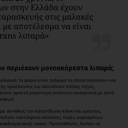
ων στην Ελλάδα έχουν
παρασκευής στις μαλακές
 με αποτέλεσμα να είναι
rans λιπαρά»
υ περιέχουν μονοακόρεστα λιπαρά;
υλερικά, τα ψάρια είναι τρόφιμα τα οποία περιέχουν και
ικής προέλευσης και αποτελούν επίσης πηγές
έχουν αρκετά μικρότερη ποσότητα συγκριτικά με αυτή
ρόφιμα.
άμε συνήθως την κατανάλωση κόκκινου κρέατος,
οτελούν ταυτόχρονα πλούσιες πηγές κορεσμένων
καρδιαγγειακής νόσου. Προσπαθήστε, λοιπόν να