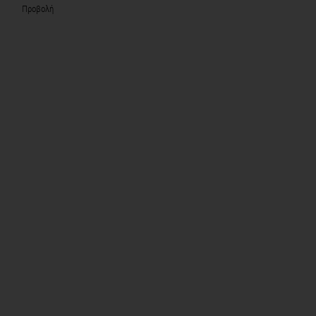
Προβολή