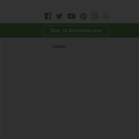
Βρες το Διαιτολόγο σου
Προβολή