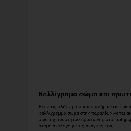
Καλλίγραμο σώμα και πρωτ
Έχοντας πλέον μπει και επισήμως σε καλοκα
καλλίγραμμο σώμα στην παραλία γίνεται α
σωστής ποσότητας πρωτεΐνης στο καθημερι
άτομο ανάλογα με τις ανάγκες του;