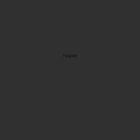
Προβολή