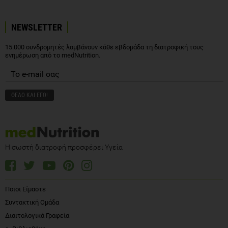
NEWSLETTER
15.000 συνδρομητές λαμβάνουν κάθε εβδομάδα τη διατροφική τους
ενημέρωση από το medNutrition.
Η σωστή διατροφή προσφέρει Υγεία
Ποιοι Είμαστε
Συντακτική Ομάδα
Διαιτολογικά Γραφεία