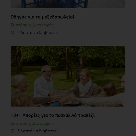
Οδηγός για το μεζεδοπωλείο!
Συστάσεις Διατροφής
2 λεπτά να διαβαστεί
10+1 Απορίες για το πασχαλινό τραπέζι
Συστάσεις Διατροφής
3 λεπτά να διαβαστεί