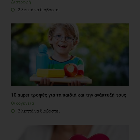
Διατροφή
2 λεπτά να διαβαστεί
10 super τροφές για τα παιδιά και την ανάπτυξή τους
Οικογένεια
3 λεπτά να διαβαστεί