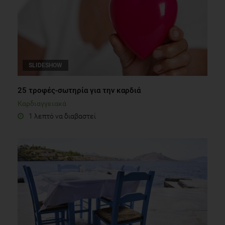
SLIDESHOW
25 τροφές-σωτηρία για την καρδιά
Καρδιαγγειακά
1 λεπτό να διαβαστεί