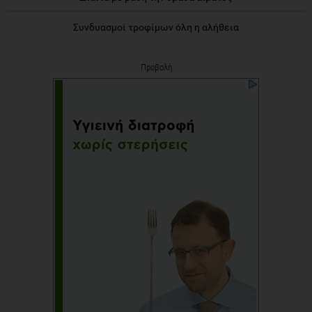
Συνδυασμοί τροφίμων όλη η αλήθεια
Προβολή