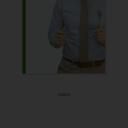
Προβολή