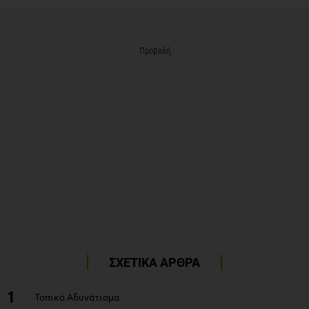
Προβολή
ΣΧΕΤΙΚΑ ΑΡΘΡΑ
1
Τοπικό Αδυνάτισμα