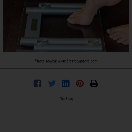
Photo source: www.bigstockphoto.com
Προβολή