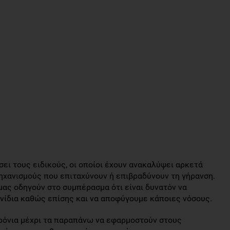
ει τους ειδικούς, οι οποίοι έχουν ανακαλύψει αρκετά
ηχανισμούς που επιταχύνουν ή επιβραδύνουν τη γήρανση.
ς οδηγούν στο συμπέρασμα ότι είναι δυνατόν να
ονίδια καθώς επίσης και να αποφύγουμε κάποιες νόσους.
χρόνια μέχρι τα παραπάνω να εφαρμοστούν στους