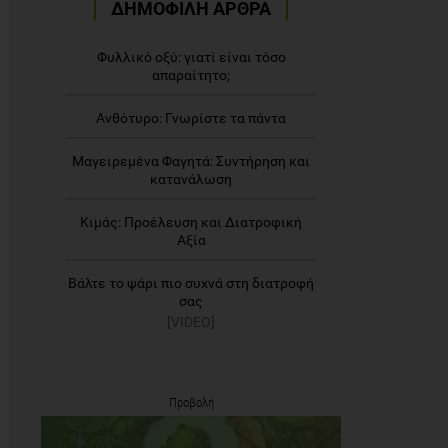
ΔΗΜΟΦΙΛΗ ΑΡΘΡΑ
Φυλλικό οξύ: γιατί είναι τόσο
απαραίτητο;
Ανθότυρο: Γνωρίστε τα πάντα
Μαγειρεμένα Φαγητά: Συντήρηση και
κατανάλωση
Κιμάς: Προέλευση και Διατροφική
Αξία
Βάλτε το ψάρι πιο συχνά στη διατροφή
σας
[VIDEO]
Προβολή