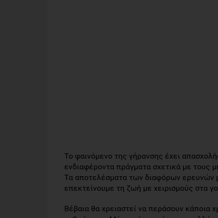
Το φαινόμενο της γήρανσης έχει απασχολήσ
ενδιαφέροντα πράγματα σχετικά με τους μ
Τα αποτελέσματα των διαφόρων ερευνών μα
επεκτείνουμε τη ζωή με χειρισμούς στα γ
Βέβαια θα χρειαστεί να περάσουν κάποια 