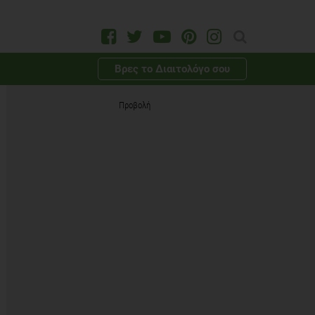
Βρες το Διαιτολόγο σου
Προβολή