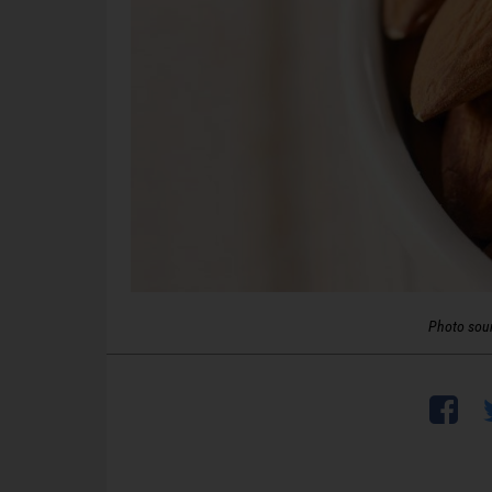
Photo sou