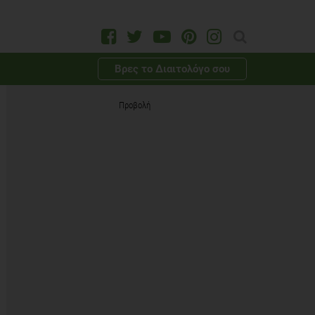
Βρες το Διαιτολόγο σου
Προβολή