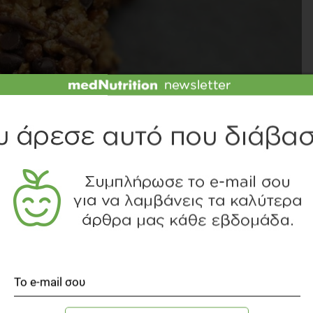
ΙΤΕ ΤΟ SLIDESHOW