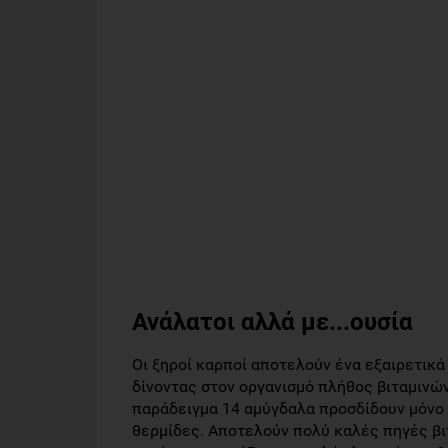
Ανάλατοι αλλά με...ουσία
Οι ξηροί καρποί αποτελούν ένα εξαιρετικά 
δίνοντας στον οργανισμό πλήθος βιταμινών 
παράδειγμα 14 αμύγδαλα προσδίδουν μόνο 9
θερμίδες. Αποτελούν πολύ καλές πηγές βι