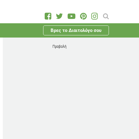
Βρες το Διαιτολόγο σου
Προβολή