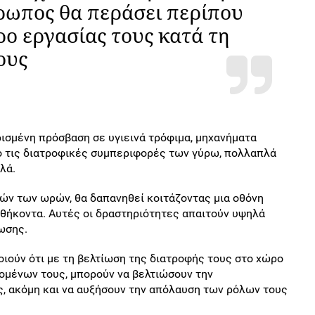
ρωπος θα περάσει περίπου
ρο εργασίας τους κατά τη
ους
ρισμένη πρόσβαση σε υγιεινά τρόφιμα, μηχανήματα
ό τις διατροφικές συμπεριφορές των γύρω, πολλαπλά
λλά.
ών των ωρών, θα δαπανηθεί κοιτάζοντας μια οθόνη
θήκοντα. Αυτές οι δραστηριότητες απαιτούν υψηλά
ωσης.
ποιούν ότι με τη βελτίωση της διατροφής τους στο χώρο
ζομένων τους, μπορούν να βελτιώσουν την
ς, ακόμη και να αυξήσουν την απόλαυση των ρόλων τους