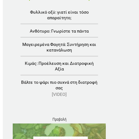
Φυλλικό οξύ: γιατί είναι τόσο
απαραίτητο;
Ανθότυρο: Γνωρίστε τα πάντα
Μαγειρεμένα Φαγητά: Συντήρηση και
κατανάλωση
Κιμάς: Προέλευση και Διατροφική
Αξία
Βάλτε το ψάρι πιο συχνά στη διατροφή
σας
[VIDEO]
Προβολή