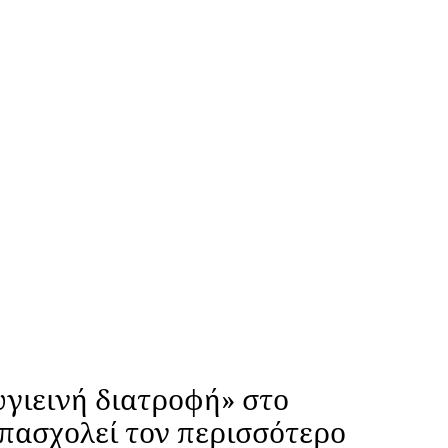
υγιεινή διατροφή» στο
απασχολεί τον περισσότερο