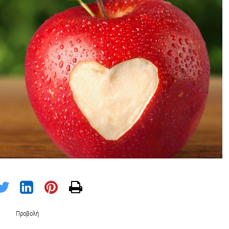
Προβολή