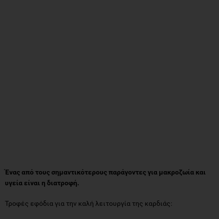
Ένας από τους σημαντικότερους παράγοντες για μακροζωία και
υγεία είναι η διατροφή.
Τροφές εφόδια για την καλή λειτουργία της καρδιάς: