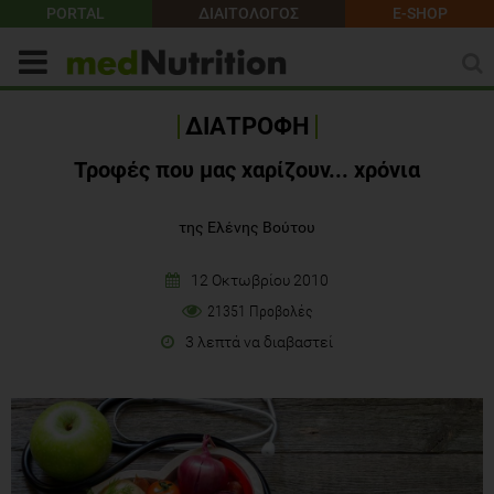
PORTAL
ΔΙΑΙΤΟΛΟΓΟΣ
E-SHOP
ΔΙΑΤΡΟΦΗ
Τροφές που μας χαρίζουν... χρόνια
της Ελένης Βούτου
12 Οκτωβρίου 2010
21351 Προβολές
3 λεπτά να διαβαστεί