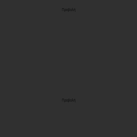
Προβολή
Προβολή