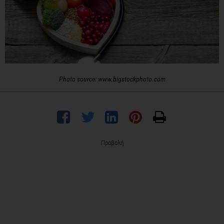
Photo source: www.bigstockphoto.com
Προβολή