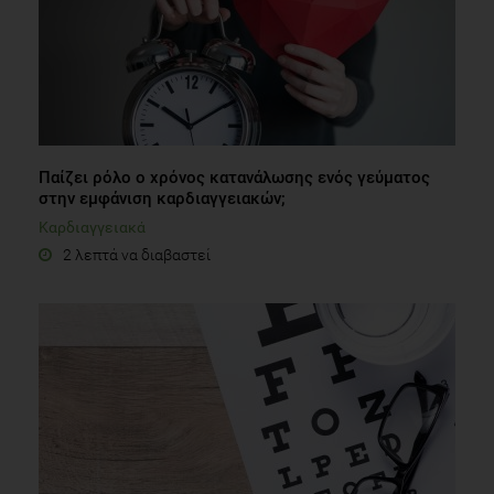
Παίζει ρόλο ο χρόνος κατανάλωσης ενός γεύματος
στην εμφάνιση καρδιαγγειακών;
Καρδιαγγειακά
2 λεπτά να διαβαστεί