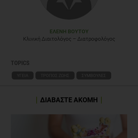
ΕΛΈΝΗ ΒΟΎΤΟΥ
Κλινική Διαιτολόγος – Διατροφολόγος
TOPICS
ΥΓΕΙΑ
ΤΡΟΠΟΣ ΖΩΗΣ
ΣΥΜΒΟΥΛΕΣ
ΔΙΑΒΑΣΤΕ ΑΚΟΜΗ