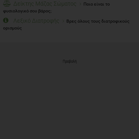
Δείκτης Μάζας Σώματος
Ποιο είναι το
φυσιολογικό σου βάρος;
Λεξικό Διατροφής
Βρες όλους τους διατροφικούς
ορισμούς
Προβολή