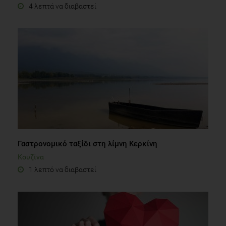
4 λεπτά να διαβαστεί
Γαστρονομικό ταξίδι στη λίμνη Κερκίνη
Κουζίνα
1 λεπτό να διαβαστεί