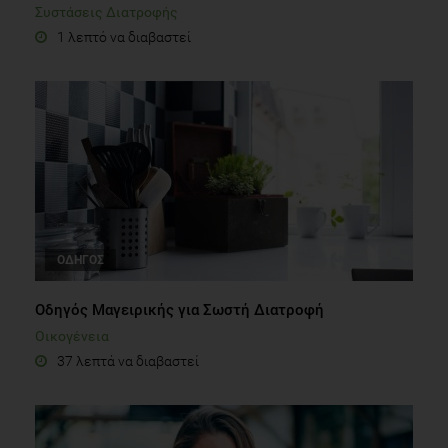
Συστάσεις Διατροφής
1 λεπτό να διαβαστεί
ΟΔΗΓΟΣ
Οδηγός Μαγειρικής για Σωστή Διατροφή
Οικογένεια
37 λεπτά να διαβαστεί