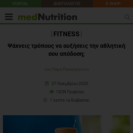
PORTAL
ΔΙΑΙΤΟΛΟΓΟΣ
E-SHOP
FITNESS
Ψάχνεις τρόπους να αυξήσεις την αθλητική
σου απόδοση;
του Πάρη Παπαχρήστου
27 Νοεμβρίου 2020
13239 Προβολές
1 λεπτό να διαβαστεί