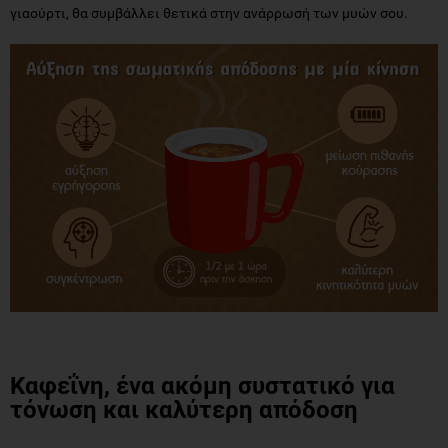
γιαούρτι, θα συμβάλλει θετικά στην ανάρρωσή των μυών σου.
Καφεΐνη, ένα ακόμη συστατικό για
τόνωση και καλύτερη απόδοση