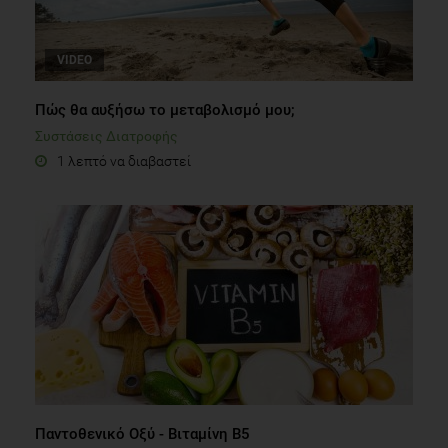
VIDEO
Πώς θα αυξήσω το μεταβολισμό μου;
Συστάσεις Διατροφής
1 λεπτό να διαβαστεί
Παντοθενικό Οξύ - Βιταμίνη Β5