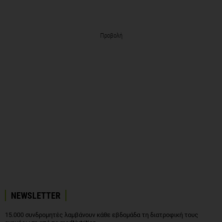
Προβολή
NEWSLETTER
15.000 συνδρομητές λαμβάνουν κάθε εβδομάδα τη διατροφική τους