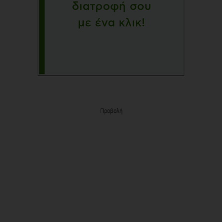
Προβολή