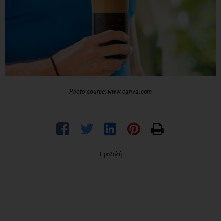
Photo source: www.canva.com
Προβολή