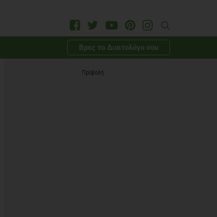
Βρες το Διαιτολόγο σου
Προβολή