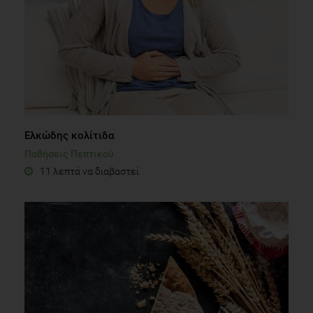
Ελκώδης κολίτιδα
Παθήσεις Πεπτικού
11 λεπτά να διαβαστεί