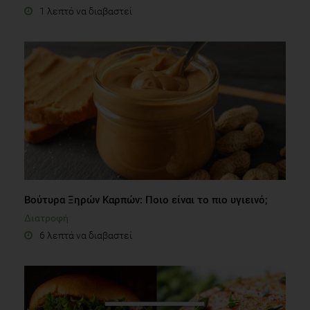
1 λεπτό να διαβαστεί
Βούτυρα Ξηρών Καρπών: Ποιο είναι το πιο υγιεινό;
Διατροφή
6 λεπτά να διαβαστεί