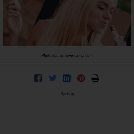
Photo Source: www.canva.com
Προβολή