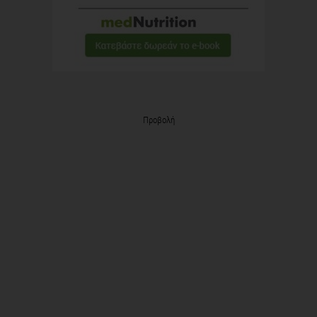
Προβολή