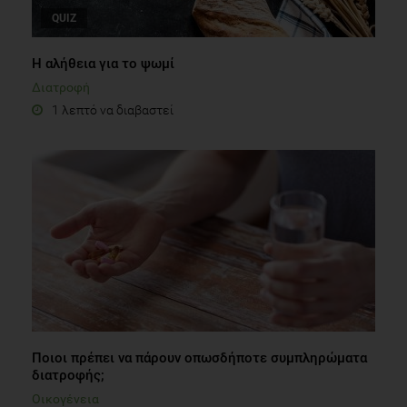
QUIZ
Η αλήθεια για το ψωμί
Διατροφή
1 λεπτό να διαβαστεί
Ποιοι πρέπει να πάρουν οπωσδήποτε συμπληρώματα
διατροφής;
Οικογένεια