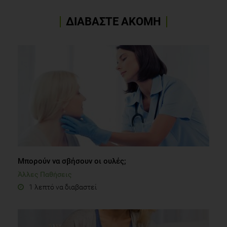
ΔΙΑΒΑΣΤΕ ΑΚΟΜΗ
Μπορούν να σβήσουν οι ουλές;
Άλλες Παθήσεις
1 λεπτό να διαβαστεί