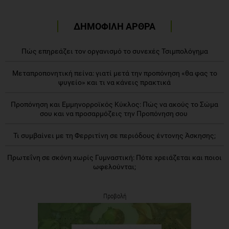
ΔΗΜΟΦΙΛΗ ΑΡΘΡΑ
Πώς επηρεάζει τον οργανισμό το συνεχές Τσιμπολόγημα
Μεταπροπονητική πείνα: γιατί μετά την προπόνηση «θα φας το
ψυγείο» και τι να κάνεις πρακτικά
Προπόνηση και Εμμηνορροϊκός Κύκλος: Πώς να ακούς το Σώμα
σου και να προσαρμόζεις την Προπόνηση σου
Τι συμβαίνει με τη Φερριτίνη σε περιόδους έντονης Άσκησης;
Πρωτεΐνη σε σκόνη χωρίς Γυμναστική: Πότε χρειάζεται και ποιοι
ωφελούνται;
Προβολή