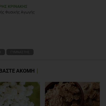
ΗΣ ΚΡΙΝΆΚΗΣ
ής Φυσικής Αγωγής
Η
ΓΥΜΝΑΣΤΗΣ
ΒΑΣΤΕ ΑΚΟΜΗ