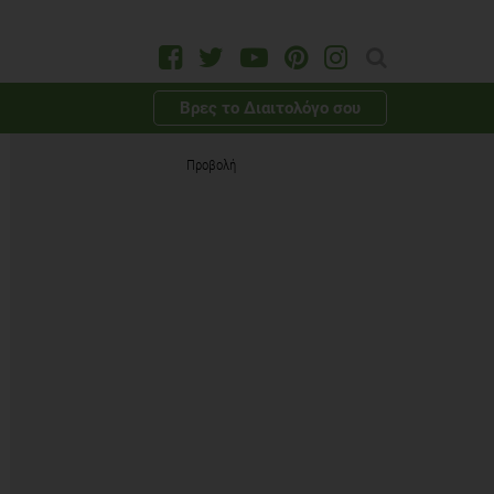
Βρες το Διαιτολόγο σου
Προβολή