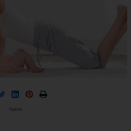
Προβολή