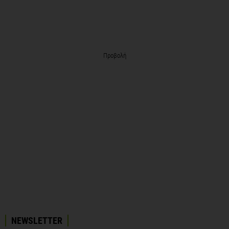
Προβολή
NEWSLETTER