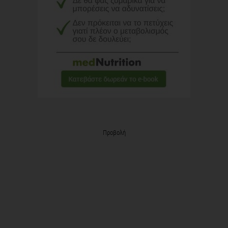
Προβολή