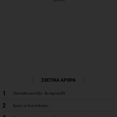
ΣΧΕΤΙΚΑ ΑΡΘΡΑ
1
Παντοθενικό Οξύ - Βιταμίνη Β5
2
Εμείς οι διαιτολόγοι...