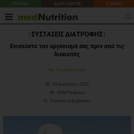
PORTAL
ΔΙΑΙΤΟΛΟΓΟΣ
E-SHOP
ΣΥΣΤΑΣΕΙΣ ΔΙΑΤΡΟΦΗΣ
Ενισχύστε τον οργανισμό σας πριν από τις
διακοπές
της Γεωργίας Ίσαρη
04 Αυγούστου 2022
16290 Προβολές
3 λεπτά να διαβαστεί