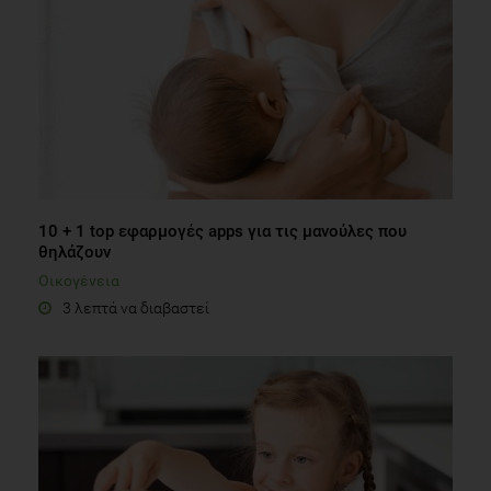
10 + 1 top εφαρμογές apps για τις μανούλες που
θηλάζουν
Οικογένεια
3 λεπτά να διαβαστεί