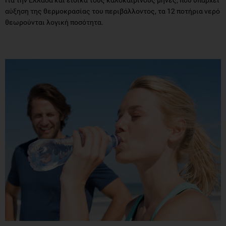
αύξηση της θερμοκρασίας του περιβάλλοντος, τα 12 ποτήρια νερό
θεωρούνται λογική ποσότητα.