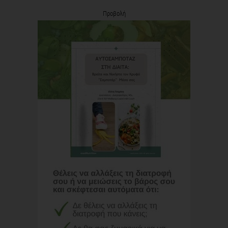
Προβολή