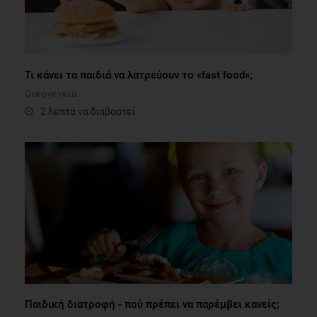
Τι κάνει τα παιδιά να λατρεύουν το «fast food»;
Οικογένεια
2 λεπτά να διαβαστεί
Παιδική διατροφή - πού πρέπει να παρέμβει κανείς;