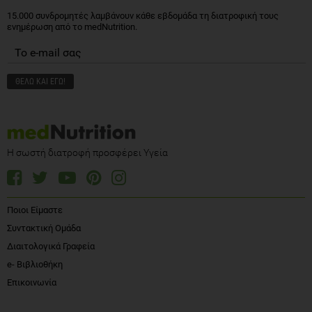
15.000 συνδρομητές λαμβάνουν κάθε εβδομάδα τη διατροφική τους
ενημέρωση από το medNutrition.
Η σωστή διατροφή προσφέρει Υγεία
Ποιοι Είμαστε
Συντακτική Ομάδα
Διαιτολογικά Γραφεία
e- Βιβλιοθήκη
Επικοινωνία