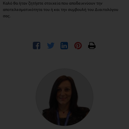
Καλό θα ήταν ζητήστε στοιχεία που αποδεικνύουν την
αποτελεσματικότητα του ή και την συμβουλή του Διαιτολόγου
σας.