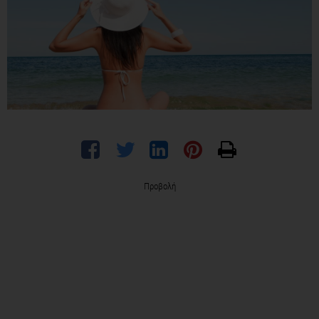
Προβολή