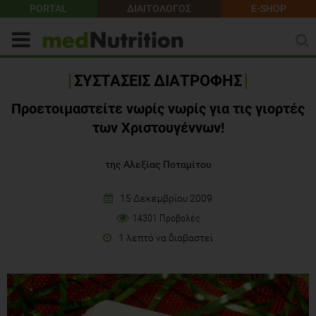
PORTAL
ΔΙΑΙΤΟΛΟΓΟΣ
E-SHOP
ΣΥΣΤΑΣΕΙΣ ΔΙΑΤΡΟΦΗΣ
Προετοιμαστείτε νωρίς νωρίς για τις γιορτές
των Χριστουγέννων!
της Αλεξίας Ποταμίτου
15 Δεκεμβρίου 2009
14301 Προβολές
1 λεπτό να διαβαστεί