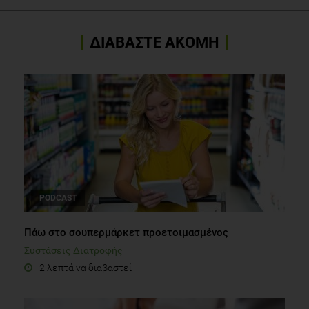
ΔΙΑΒΑΣΤΕ ΑΚΟΜΗ
PODCAST
Πάω στο σουπερμάρκετ προετοιμασμένος
Συστάσεις Διατροφής
2 λεπτά να διαβαστεί