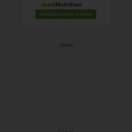
Προβολή