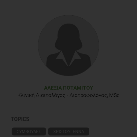
ΑΛΕΞΊΑ ΠΟΤΑΜΊΤΟΥ
Κλινική Διαιτολόγος - Διατροφολόγος, MSc
TOPICS
ΣΥΜΒΟΥΛΕΣ
ΧΡΙΣΤΟΥΓΕΝΝΑ