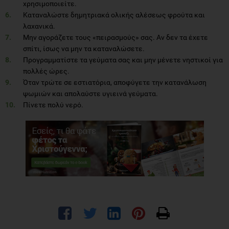
χρησιμοποιείτε.
Καταναλώστε δημητριακά ολικής αλέσεως φρούτα και
λαχανικά.
Μην αγοράζετε τους «πειρασμούς» σας. Αν δεν τα έχετε
σπίτι, ίσως να μην τα καταναλώσετε.
Προγραμματίστε τα γεύματα σας και μην μένετε νηστικοί για
πολλές ώρες.
Όταν τρώτε σε εστιατόρια, αποφύγετε την κατανάλωση
ψωμιών και απολαύστε υγιεινά γεύματα.
Πίνετε πολύ νερό.