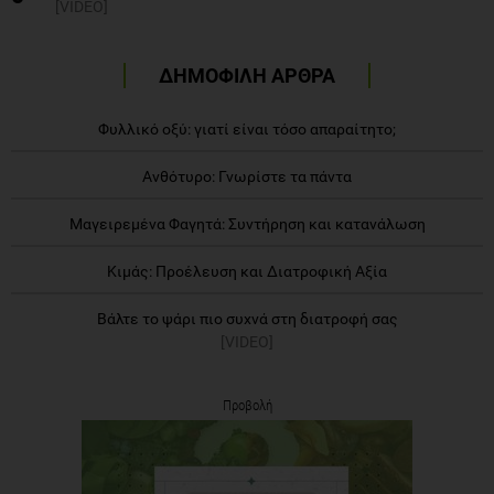
[VIDEO]
ΔΗΜΟΦΙΛΗ ΑΡΘΡΑ
Φυλλικό οξύ: γιατί είναι τόσο απαραίτητο;
Ανθότυρο: Γνωρίστε τα πάντα
Μαγειρεμένα Φαγητά: Συντήρηση και κατανάλωση
Κιμάς: Προέλευση και Διατροφική Αξία
Βάλτε το ψάρι πιο συχνά στη διατροφή σας
[VIDEO]
Προβολή