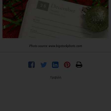
Photo source: www.bigstockphoto.com
Προβολή