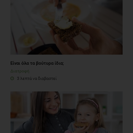
Είναι όλα τα βούτυρα ίδια;
Διατροφή
3 λεπτά να διαβαστεί