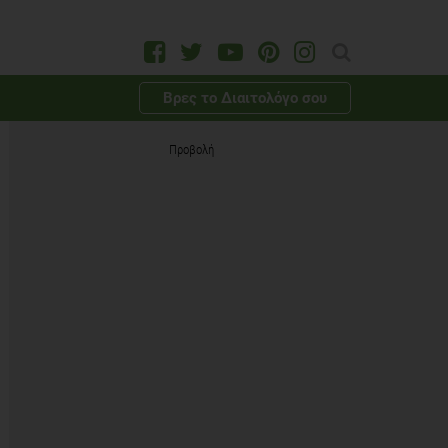
Βρες το Διαιτολόγο σου
Προβολή