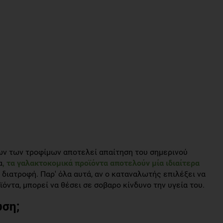
ων των τροφίμων αποτελεί απαίτηση του σημερινού
α
, τα γαλακτοκομικά προϊόντα αποτελούν μία ιδιαίτερα
 διατροφή. Παρ' όλα αυτά, αν ο καταναλωτής επιλέξει να
ντα, μπορεί να θέσει σε σοβαρο κίνδυνο την υγεία του.
ωση;