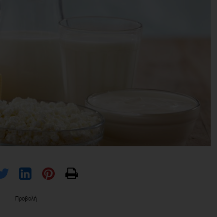
Προβολή