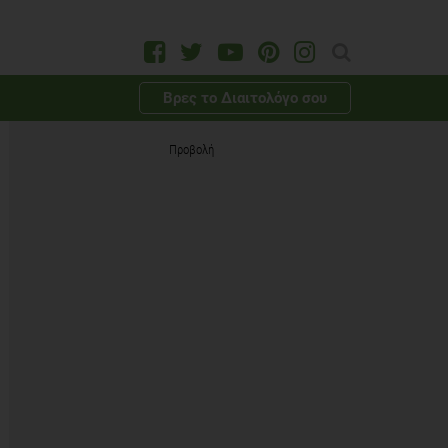
Βρες το Διαιτολόγο σου
Προβολή