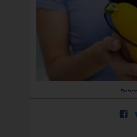
Photo so