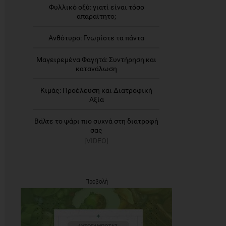
Φυλλικό οξύ: γιατί είναι τόσο
απαραίτητο;
Ανθότυρο: Γνωρίστε τα πάντα
Μαγειρεμένα Φαγητά: Συντήρηση και
κατανάλωση
Κιμάς: Προέλευση και Διατροφική
Αξία
Βάλτε το ψάρι πιο συχνά στη διατροφή
σας
[VIDEO]
Προβολή