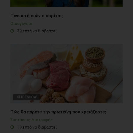
Γυναίκα ή αιώνιο κορίτσι;
Οικογένεια
3 λεπτά να διαβαστεί
SLIDESHOW
Πώς θα πάρετε την πρωτεΐνη που χρειάζεστε;
Συστάσεις Διατροφής
1 λεπτό να διαβαστεί