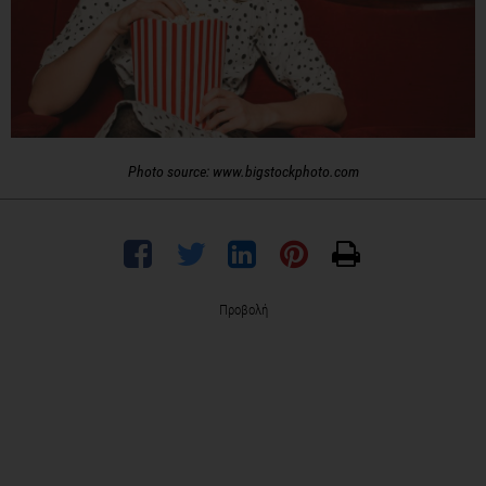
Photo source: www.bigstockphoto.com
Προβολή