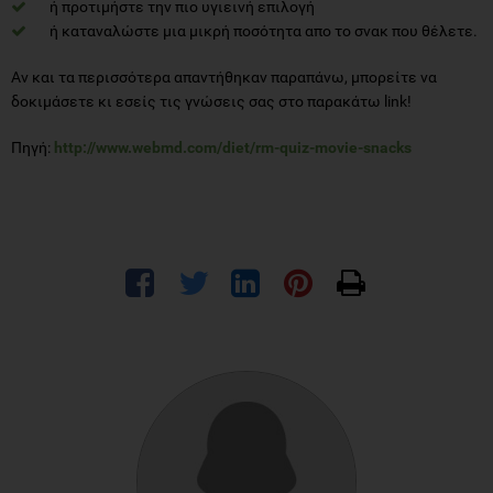
ή προτιμήστε την πιο υγιεινή επιλογή
ή καταναλώστε μια μικρή ποσότητα απο το σνακ που θέλετε.
Αν και τα περισσότερα απαντήθηκαν παραπάνω, μπορείτε να
δοκιμάσετε κι εσείς τις γνώσεις σας στο παρακάτω link!
Πηγή:
http://www.webmd.com/diet/rm-quiz-movie-snacks