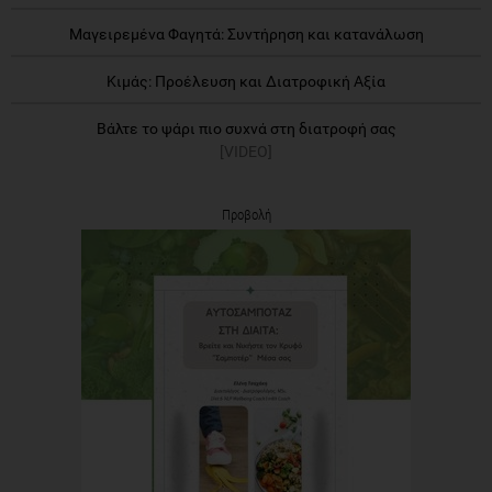
Μαγειρεμένα Φαγητά: Συντήρηση και κατανάλωση
Κιμάς: Προέλευση και Διατροφική Αξία
Βάλτε το ψάρι πιο συχνά στη διατροφή σας
[VIDEO]
Προβολή