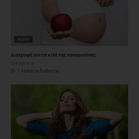
AUDIO
Διατροφή για τα κιλά της εγκυμοσύνης
Οικογένεια
1 λεπτό να διαβαστεί