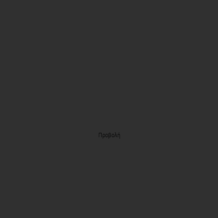
Προβολή