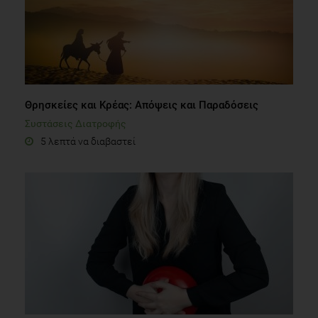
Θρησκείες και Κρέας: Απόψεις και Παραδόσεις
Συστάσεις Διατροφής
5 λεπτά να διαβαστεί