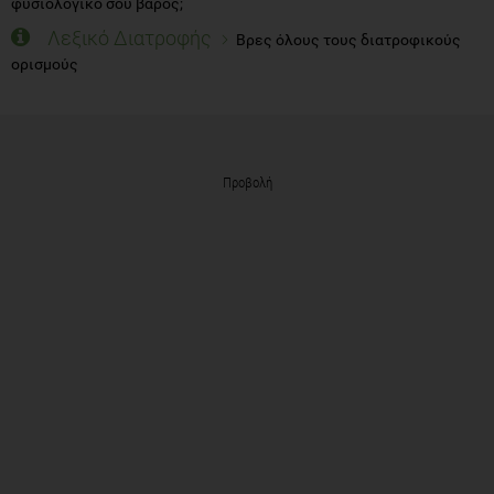
φυσιολογικό σου βάρος;
Λεξικό Διατροφής
Βρες όλους τους διατροφικούς
ορισμούς
Προβολή