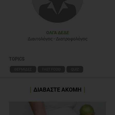
ΌΛΓΑ ΔΈΔΕ
Διαιτολόγος - Διατροφολόγος
TOPICS
ΘΕΡΜΙΔΕΣ
FAST FOOD
QUIZ
ΔΙΑΒΑΣΤΕ ΑΚΟΜΗ