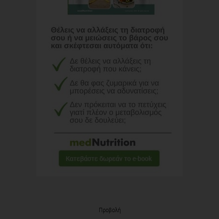
Προβολή