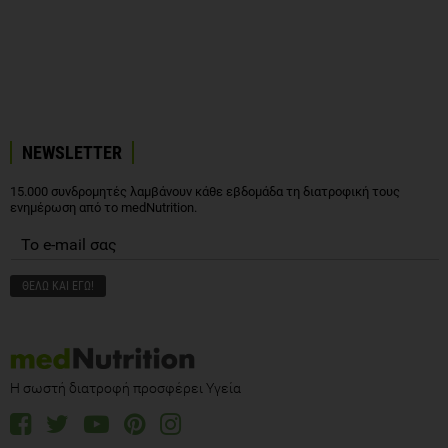
NEWSLETTER
15.000 συνδρομητές λαμβάνουν κάθε εβδομάδα τη διατροφική τους
ενημέρωση από το medNutrition.
Η σωστή διατροφή προσφέρει Υγεία