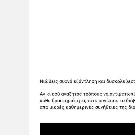
Νιώθεις συχνά εξάντληση και δυσκολεύεσ
Αν κι εσύ αναζητάς τρόπους να αντιμετωπί
κάθε δραστηριότητα, τότε συνέχισε το διά
από μικρές καθημερινές συνήθειες της δι