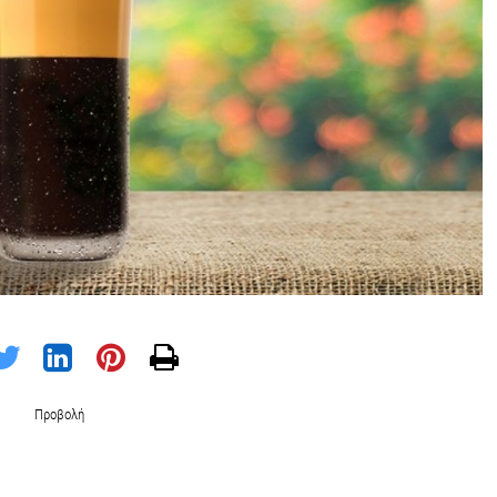
Προβολή