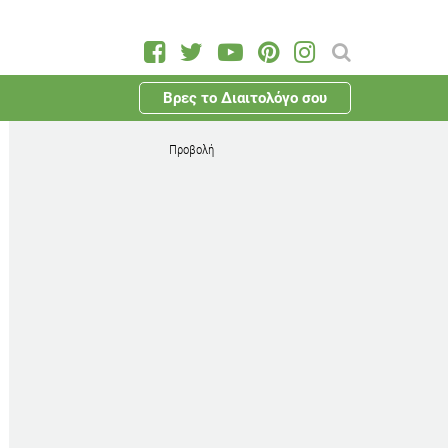
Βρες το Διαιτολόγο σου
Προβολή