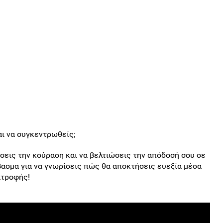
αι να συγκεντρωθείς;
σεις την κούραση και να βελτιώσεις την απόδοσή σου σε
βασμα για να γνωρίσεις πώς θα αποκτήσεις ευεξία μέσα
ατροφής!