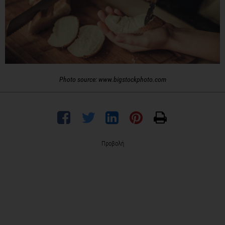
Photo source: www.bigstockphoto.com
Προβολή