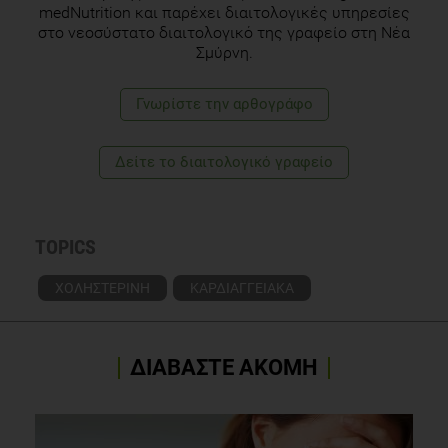
medNutrition και παρέχει διαιτολογικές υπηρεσίες
στο νεοσύστατο διαιτολογικό της γραφείο στη Νέα
Σμύρνη.
Γνωρίστε την αρθογράφο
Δείτε το διαιτολογικό γραφείο
TOPICS
ΧΟΛΗΣΤΕΡΙΝΗ
ΚΑΡΔΙΑΓΓΕΙΑΚΑ
ΔΙΑΒΑΣΤΕ ΑΚΟΜΗ