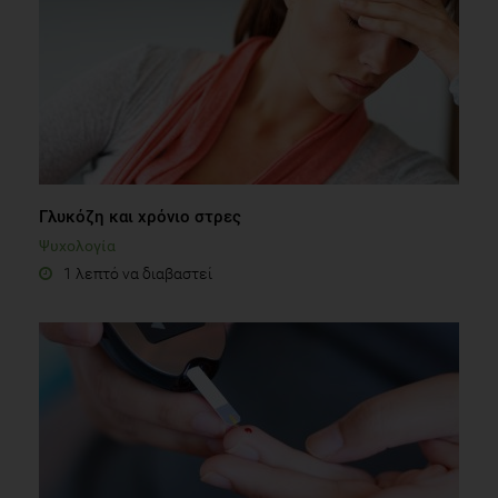
Γλυκόζη και χρόνιο στρες
Ψυχολογία
1 λεπτό να διαβαστεί