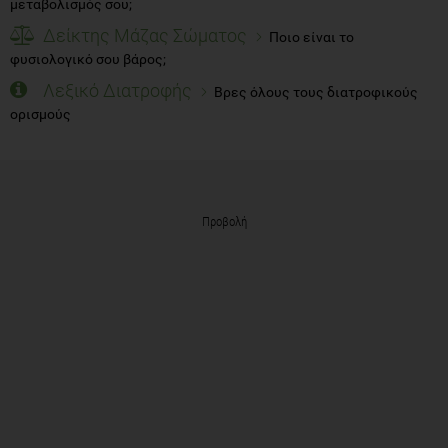
μεταβολισμός σου;
Δείκτης Μάζας Σώματος
Ποιο είναι το
φυσιολογικό σου βάρος;
Λεξικό Διατροφής
Βρες όλους τους διατροφικούς
ορισμούς
Προβολή