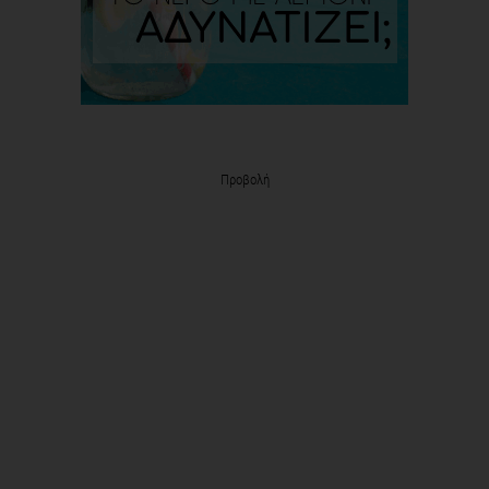
Προβολή