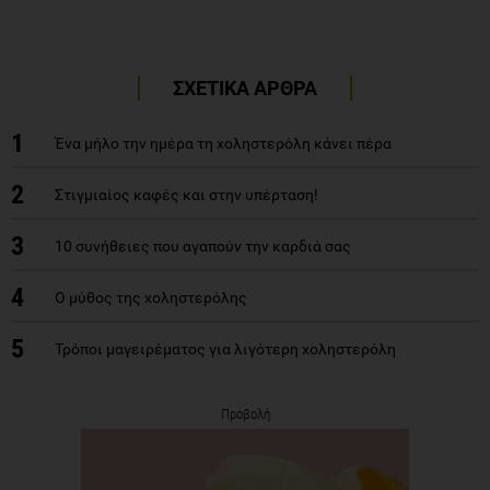
ΣΧΕΤΙΚΑ ΑΡΘΡΑ
1
Ένα μήλο την ημέρα τη χοληστερόλη κάνει πέρα
2
Στιγμιαίος καφές και στην υπέρταση!
3
10 συνήθειες που αγαπούν την καρδιά σας
4
Ο μύθος της χοληστερόλης
5
Τρόποι μαγειρέματος για λιγότερη χοληστερόλη
Προβολή