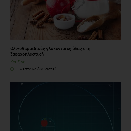
Ολιγοθερμιδικές γλυκαντικές ύλες στη
ζαχαροπλαστική
Κουζίνα
1 λεπτό να διαβαστεί