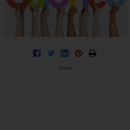
Προβολή