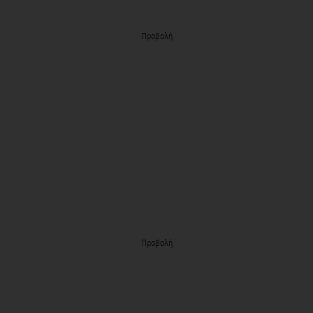
Προβολή
Προβολή