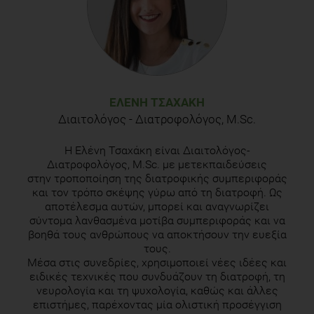
ΕΛΈΝΗ ΤΣΑΧΆΚΗ
Διαιτολόγος - Διατροφολόγος, M.Sc.
Η Ελένη Τσαχάκη είναι Διαιτολόγος-
Διατροφολόγος, M.Sc. με μετεκπαιδεύσεις
στην τροποποίηση της διατροφικής συμπεριφοράς
και τον τρόπο σκέψης γύρω από τη διατροφή. Ως
αποτέλεσμα αυτών, μπορεί και αναγνωρίζει
σύντομα λανθασμένα μοτίβα συμπεριφοράς και να
βοηθά τους ανθρώπους να αποκτήσουν την ευεξία
τους.
Μέσα στις συνεδρίες, χρησιμοποιεί νέες ιδέες και
ειδικές τεχνικές που συνδυάζουν τη διατροφή, τη
νευρολογία και τη ψυχολογία, καθώς και άλλες
επιστήμες, παρέχοντας μία ολιστική προσέγγιση