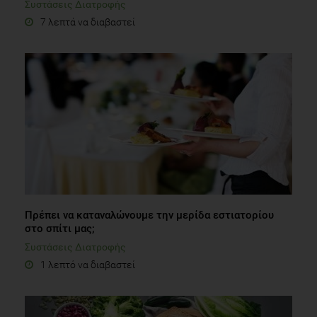
Συστάσεις Διατροφής
7 λεπτά να διαβαστεί
Πρέπει να καταναλώνουμε την μερίδα εστιατορίου
στο σπίτι μας;
Συστάσεις Διατροφής
1 λεπτό να διαβαστεί