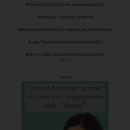
Φυλλικό οξύ: γιατί είναι τόσο απαραίτητο;
Ανθότυρο: Γνωρίστε τα πάντα
Μαγειρεμένα Φαγητά: Συντήρηση και κατανάλωση
Κιμάς: Προέλευση και Διατροφική Αξία
Βάλτε το ψάρι πιο συχνά στη διατροφή σας
[VIDEO]
Προβολή