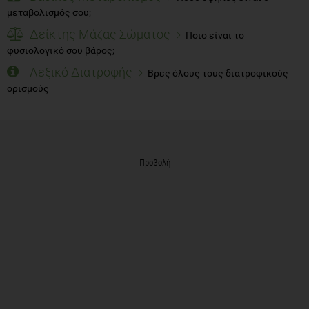
μεταβολισμός σου;
Δείκτης Μάζας Σώματος
Ποιο είναι το
φυσιολογικό σου βάρος;
Λεξικό Διατροφής
Βρες όλους τους διατροφικούς
ορισμούς
Προβολή