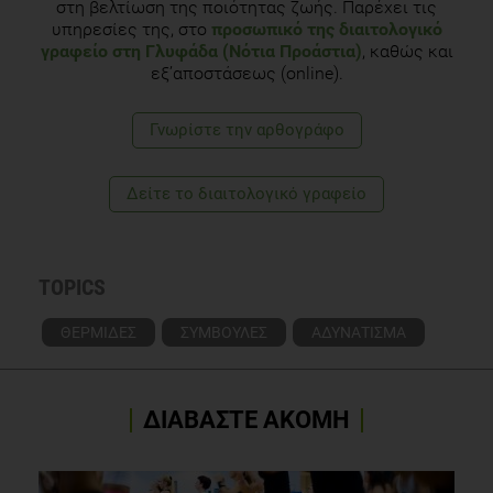
στη βελτίωση της ποιότητας ζωής. Παρέχει τις
υπηρεσίες της, στο
προσωπικό της διαιτολογικό
γραφείο στη Γλυφάδα (Νότια Προάστια)
, καθώς και
εξ’αποστάσεως (online).
Γνωρίστε την αρθογράφο
Δείτε το διαιτολογικό γραφείο
TOPICS
ΘΕΡΜΙΔΕΣ
ΣΥΜΒΟΥΛΕΣ
ΑΔΥΝΑΤΙΣΜΑ
ΔΙΑΒΑΣΤΕ ΑΚΟΜΗ