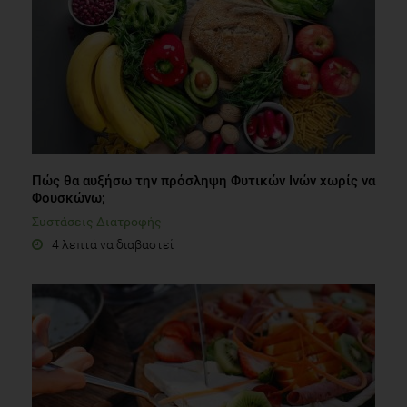
Πώς θα αυξήσω την πρόσληψη Φυτικών Ινών χωρίς να
Φουσκώνω;
Συστάσεις Διατροφής
4 λεπτά να διαβαστεί