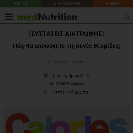
PORTAL
ΔΙΑΙΤΟΛΟΓΟΣ
E-SHOP
ΣΥΣΤΑΣΕΙΣ ΔΙΑΤΡΟΦΗΣ
Πώς θα αποφύγετε τις κενές θερμίδες;
της Ελένης Τσαχάκη
16 Δεκεμβρίου 2015
28263 Προβολές
1 λεπτό να διαβαστεί