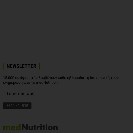
NEWSLETTER
15.000 συνδρομητές λαμβάνουν κάθε εβδομάδα τη διατροφική τους
ενημέρωση από το medNutrition.