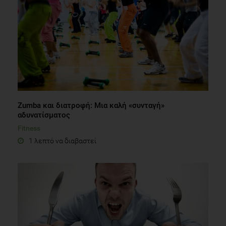
Zumba και διατροφή: Μια καλή «συνταγή»
αδυνατίσματος
Fitness
1 λεπτό να διαβαστεί