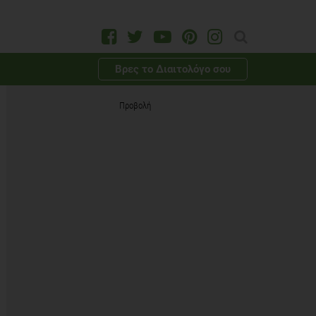
Βρες το Διαιτολόγο σου
Προβολή