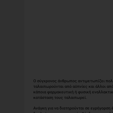
Ο σύγχρονος άνθρωπος αντιμετωπίζει πολλ
ταλαιπωρούνται από αϋπνίες και άλλοι απ
κάποια φαρμακευτική ή φυσική εναλλακτικ
κατάσταση τους ταλαιπωρεί.
Ανάγκη για να διατηρούνται σε εγρήγορση έ