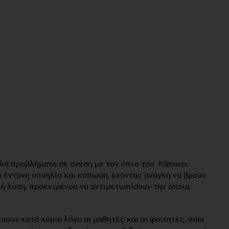
ά προβλήματα σε σχέση με τον ύπνο του. Κάποιοι
ό έντονη υπνηλία και κόπωση, έχοντας ανάγκη να βρουν
ή λύση, προκειμένου να αντιμετωπίσουν την όποια
χουν κατά κύριο λόγο οι μαθητές και οι φοιτητές, όσοι